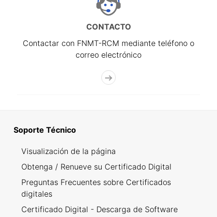
CONTACTO
Contactar con FNMT-RCM mediante teléfono o
correo electrónico
Soporte Técnico
Visualización de la página
Obtenga / Renueve su Certificado Digital
Preguntas Frecuentes sobre Certificados
digitales
Certificado Digital - Descarga de Software