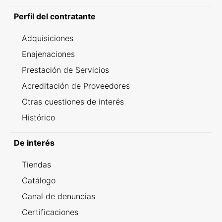
Perfil del contratante
Adquisiciones
Enajenaciones
Prestación de Servicios
Acreditación de Proveedores
Otras cuestiones de interés
Histórico
De interés
Tiendas
Catálogo
Canal de denuncias
Certificaciones