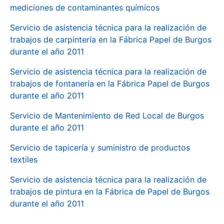
mediciones de contaminantes químicos
Servicio de asistencia técnica para la realización de
trabajos de carpintería en la Fábrica Papel de Burgos
durante el año 2011
Servicio de asistencia técnica para la realización de
trabajos de fontanería en la Fábrica Papel de Burgos
durante el año 2011
Servicio de Mantenimiento de Red Local de Burgos
durante el año 2011
Servicio de tapicería y suministro de productos
textiles
Servicio de asistencia técnica para la realización de
trabajos de pintura en la Fábrica de Papel de Burgos
durante el año 2011