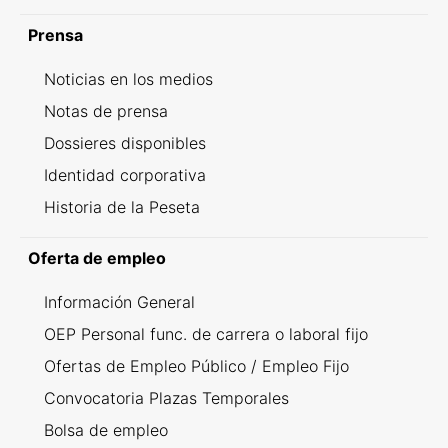
Prensa
Noticias en los medios
Notas de prensa
Dossieres disponibles
Identidad corporativa
Historia de la Peseta
Oferta de empleo
Información General
OEP Personal func. de carrera o laboral fijo
Ofertas de Empleo Público / Empleo Fijo
Convocatoria Plazas Temporales
Bolsa de empleo