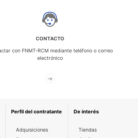
CONTACTO
actar con FNMT-RCM mediante teléfono o correo
electrónico
Perfil del contratante
De interés
Adquisiciones
Tiendas