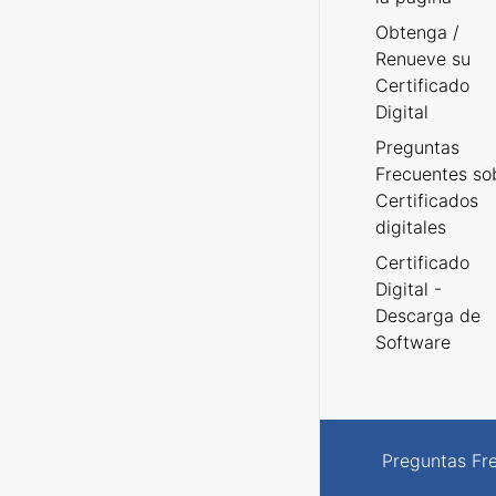
Obtenga /
Renueve su
Certificado
Digital
Preguntas
Frecuentes so
Certificados
digitales
Certificado
Digital -
Descarga de
Software
Preguntas Fr