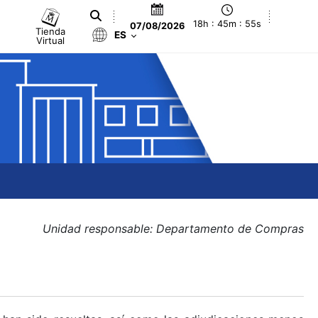
18h : 45m : 55s
07/08/2026
Tienda
ES
Virtual
Unidad responsable: Departamento de Compras