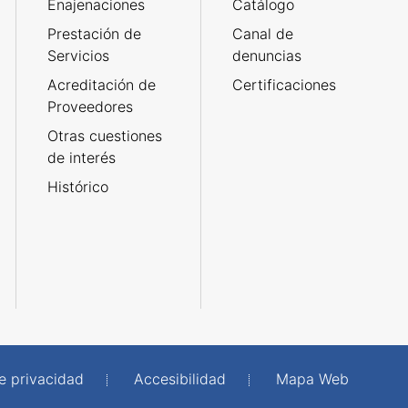
Enajenaciones
Catálogo
Prestación de
Canal de
Servicios
denuncias
Acreditación de
Certificaciones
Proveedores
Otras cuestiones
de interés
Histórico
de privacidad
Accesibilidad
Mapa Web