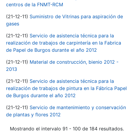
centros de la FNMT-RCM
(21-12-11)
Suministro de Vitrinas para aspiración de
gases
(21-12-11)
Servicio de asistencia técnica para la
realización de trabajos de carpintería en la Fabrica
de Papel de Burgos durante el año 2012
(21-12-11)
Material de construcción, bienio 2012 -
2013
(21-12-11)
Servicio de asistencia técnica para la
realización de trabajos de pintura en la Fábrica Papel
de Burgos durante el año 2012
(21-12-11)
Servicio de mantenimiento y conservación
de plantas y flores 2012
Mostrando el intervalo 91 - 100 de 184 resultados.