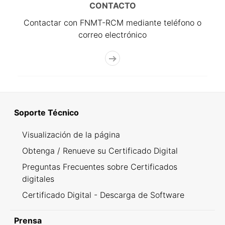
CONTACTO
Contactar con FNMT-RCM mediante teléfono o
correo electrónico
Soporte Técnico
Visualización de la página
Obtenga / Renueve su Certificado Digital
Preguntas Frecuentes sobre Certificados
digitales
Certificado Digital - Descarga de Software
Prensa