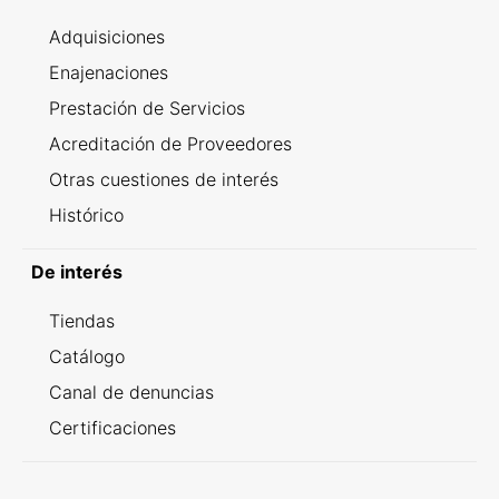
Adquisiciones
Enajenaciones
Prestación de Servicios
Acreditación de Proveedores
Otras cuestiones de interés
Histórico
De interés
Tiendas
Catálogo
Canal de denuncias
Certificaciones