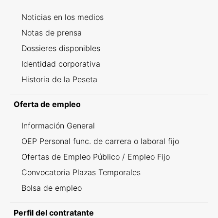
Noticias en los medios
Notas de prensa
Dossieres disponibles
Identidad corporativa
Historia de la Peseta
Oferta de empleo
Información General
OEP Personal func. de carrera o laboral fijo
Ofertas de Empleo Público / Empleo Fijo
Convocatoria Plazas Temporales
Bolsa de empleo
Perfil del contratante