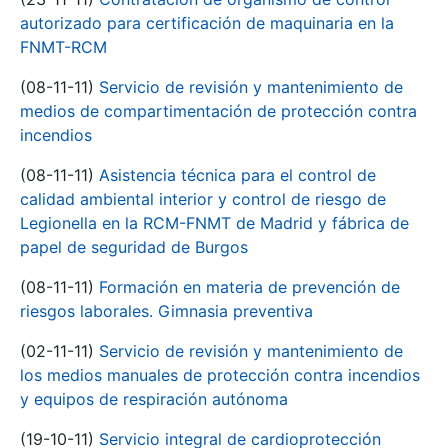
autorizado para certificación de maquinaria en la
FNMT-RCM
(08-11-11)
Servicio de revisión y mantenimiento de
medios de compartimentación de protección contra
incendios
(08-11-11)
Asistencia técnica para el control de
calidad ambiental interior y control de riesgo de
Legionella en la RCM-FNMT de Madrid y fábrica de
papel de seguridad de Burgos
(08-11-11)
Formación en materia de prevención de
riesgos laborales. Gimnasia preventiva
(02-11-11)
Servicio de revisión y mantenimiento de
los medios manuales de protección contra incendios
y equipos de respiración autónoma
(19-10-11)
Servicio integral de cardioprotección