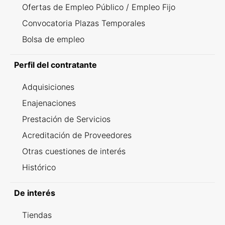
Ofertas de Empleo Público / Empleo Fijo
Convocatoria Plazas Temporales
Bolsa de empleo
Perfil del contratante
Adquisiciones
Enajenaciones
Prestación de Servicios
Acreditación de Proveedores
Otras cuestiones de interés
Histórico
De interés
Tiendas