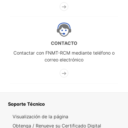
CONTACTO
Contactar con FNMT-RCM mediante teléfono o
correo electrónico
Soporte Técnico
Visualización de la página
Obtenga / Renueve su Certificado Digital