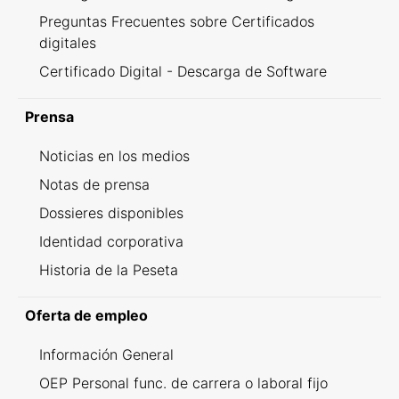
Preguntas Frecuentes sobre Certificados
digitales
Certificado Digital - Descarga de Software
Prensa
Noticias en los medios
Notas de prensa
Dossieres disponibles
Identidad corporativa
Historia de la Peseta
Oferta de empleo
Información General
OEP Personal func. de carrera o laboral fijo