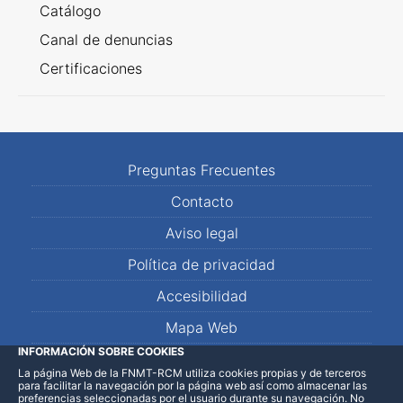
Catálogo
Canal de denuncias
Certificaciones
Preguntas Frecuentes
Contacto
Aviso legal
Política de privacidad
Accesibilidad
Mapa Web
INFORMACIÓN SOBRE COOKIES
La página Web de la FNMT-RCM utiliza cookies propias y de terceros
LinkedIn
Facebook
WhatsApp
para facilitar la navegación por la página web así como almacenar las
preferencias seleccionadas por el usuario durante su navegación. No