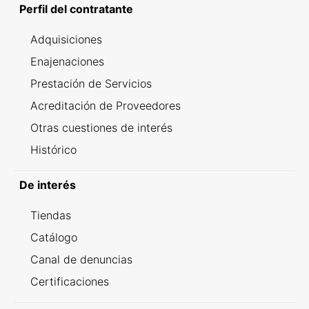
Perfil del contratante
Adquisiciones
Enajenaciones
Prestación de Servicios
Acreditación de Proveedores
Otras cuestiones de interés
Histórico
De interés
Tiendas
Catálogo
Canal de denuncias
Certificaciones