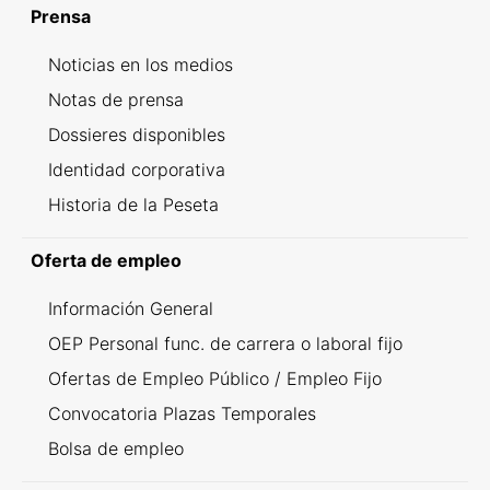
Prensa
Noticias en los medios
Notas de prensa
Dossieres disponibles
Identidad corporativa
Historia de la Peseta
Oferta de empleo
Información General
OEP Personal func. de carrera o laboral fijo
Ofertas de Empleo Público / Empleo Fijo
Convocatoria Plazas Temporales
Bolsa de empleo