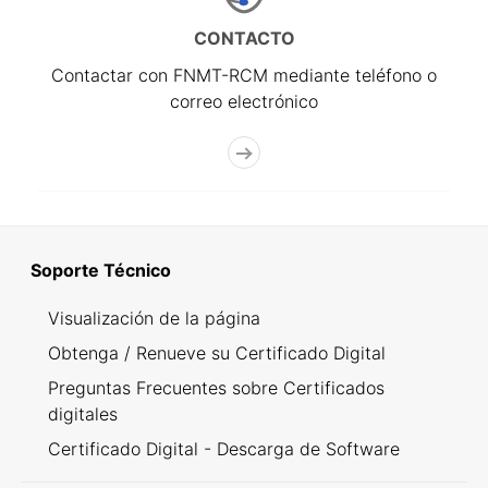
CONTACTO
Contactar con FNMT-RCM mediante teléfono o
correo electrónico
Soporte Técnico
Visualización de la página
Obtenga / Renueve su Certificado Digital
Preguntas Frecuentes sobre Certificados
digitales
Certificado Digital - Descarga de Software