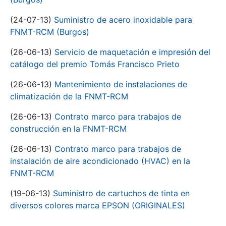
(24-07-13)
Suministro de acero inoxidable para
FNMT-RCM (Burgos)
(26-06-13)
Servicio de maquetación e impresión del
catálogo del premio Tomás Francisco Prieto
(26-06-13)
Mantenimiento de instalaciones de
climatización de la FNMT-RCM
(26-06-13)
Contrato marco para trabajos de
construcción en la FNMT-RCM
(26-06-13)
Contrato marco para trabajos de
instalación de aire acondicionado (HVAC) en la
FNMT-RCM
(19-06-13)
Suministro de cartuchos de tinta en
diversos colores marca EPSON (ORIGINALES)