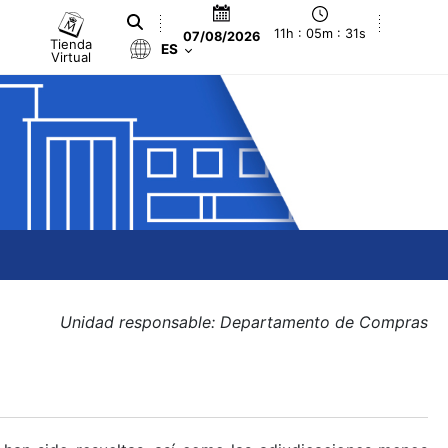
11h : 05m : 31s
07/08/2026
Tienda
ES
Virtual
Unidad responsable: Departamento de Compras