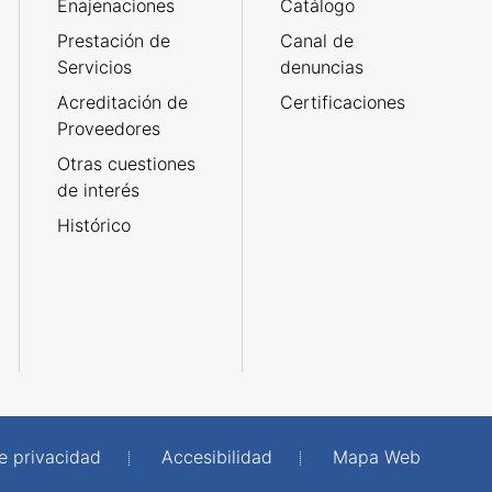
Enajenaciones
Catálogo
Prestación de
Canal de
Servicios
denuncias
Acreditación de
Certificaciones
Proveedores
Otras cuestiones
de interés
Histórico
de privacidad
Accesibilidad
Mapa Web