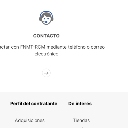
CONTACTO
actar con FNMT-RCM mediante teléfono o correo
electrónico
Perfil del contratante
De interés
Adquisiciones
Tiendas