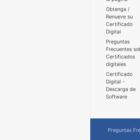
Obtenga /
Renueve su
Certificado
Digital
Preguntas
Frecuentes so
Certificados
digitales
Certificado
Digital -
Descarga de
Software
Preguntas Fr