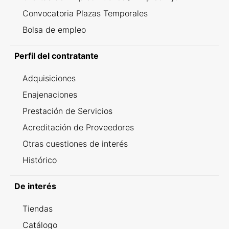
Convocatoria Plazas Temporales
Bolsa de empleo
Perfil del contratante
Adquisiciones
Enajenaciones
Prestación de Servicios
Acreditación de Proveedores
Otras cuestiones de interés
Histórico
De interés
Tiendas
Catálogo