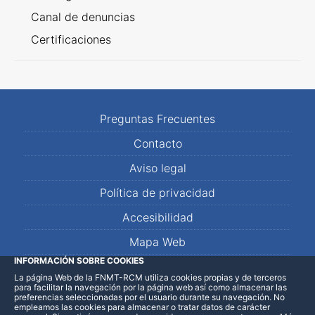
Canal de denuncias
Certificaciones
Preguntas Frecuentes
Contacto
Aviso legal
Política de privacidad
Accesibilidad
Mapa Web
INFORMACIÓN SOBRE COOKIES
La página Web de la FNMT-RCM utiliza cookies propias y de terceros
LinkedIn
Facebook
WhatsApp
para facilitar la navegación por la página web así como almacenar las
preferencias seleccionadas por el usuario durante su navegación. No
empleamos las cookies para almacenar o tratar datos de carácter