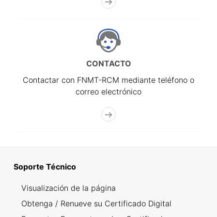
CONTACTO
Contactar con FNMT-RCM mediante teléfono o
correo electrónico
Soporte Técnico
Visualización de la página
Obtenga / Renueve su Certificado Digital