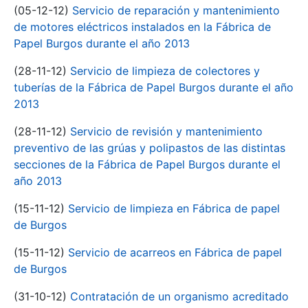
(05-12-12)
Servicio de reparación y mantenimiento
de motores eléctricos instalados en la Fábrica de
Papel Burgos durante el año 2013
(28-11-12)
Servicio de limpieza de colectores y
tuberías de la Fábrica de Papel Burgos durante el año
2013
(28-11-12)
Servicio de revisión y mantenimiento
preventivo de las grúas y polipastos de las distintas
secciones de la Fábrica de Papel Burgos durante el
año 2013
(15-11-12)
Servicio de limpieza en Fábrica de papel
de Burgos
(15-11-12)
Servicio de acarreos en Fábrica de papel
de Burgos
(31-10-12)
Contratación de un organismo acreditado