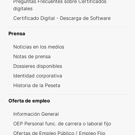
Preguntas Frecuentes sobre Certificados
digitales
Certificado Digital - Descarga de Software
Prensa
Noticias en los medios
Notas de prensa
Dossieres disponibles
Identidad corporativa
Historia de la Peseta
Oferta de empleo
Información General
OEP Personal func. de carrera o laboral fijo
Ofertas de Empleo Público / Empleo Fijo