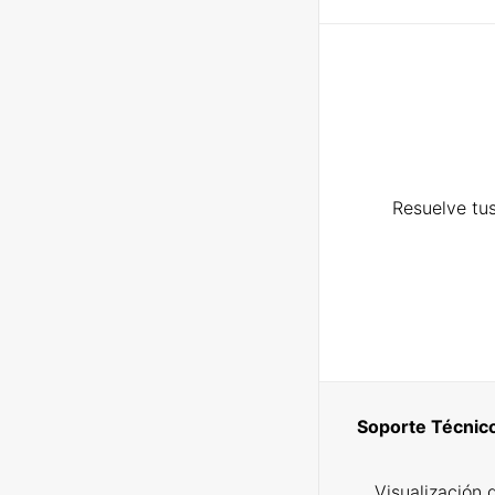
Resuelve tus
Soporte Técnic
Visualización 