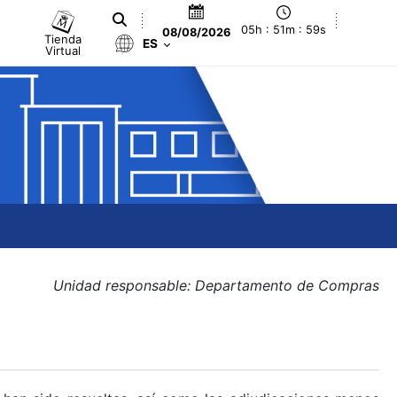
05h : 51m : 59s
08/08/2026
Tienda
ES
Virtual
Unidad responsable: Departamento de Compras