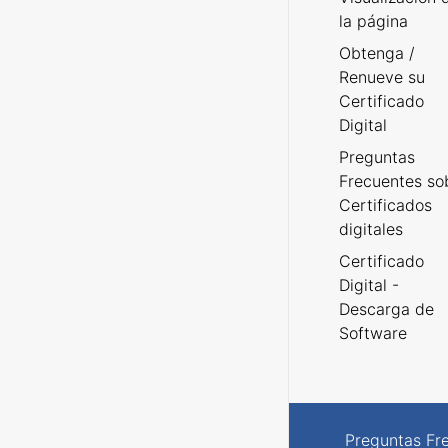
la página
Obtenga /
Renueve su
Certificado
Digital
Preguntas
Frecuentes so
Certificados
digitales
Certificado
Digital -
Descarga de
Software
Preguntas Fr