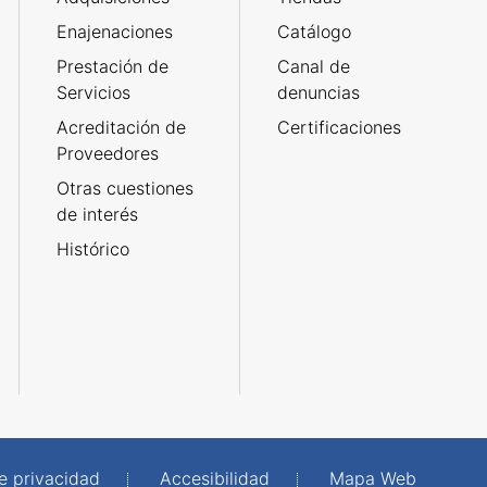
Enajenaciones
Catálogo
Prestación de
Canal de
Servicios
denuncias
Acreditación de
Certificaciones
Proveedores
Otras cuestiones
de interés
Histórico
de privacidad
Accesibilidad
Mapa Web