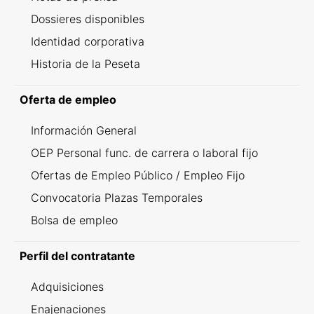
Dossieres disponibles
Identidad corporativa
Historia de la Peseta
Oferta de empleo
Información General
OEP Personal func. de carrera o laboral fijo
Ofertas de Empleo Público / Empleo Fijo
Convocatoria Plazas Temporales
Bolsa de empleo
Perfil del contratante
Adquisiciones
Enajenaciones