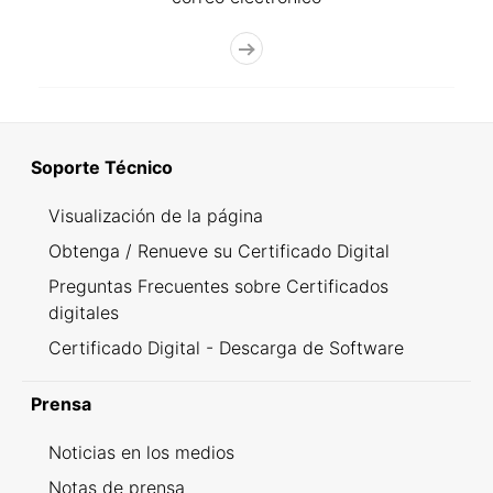
Soporte Técnico
Visualización de la página
Obtenga / Renueve su Certificado Digital
Preguntas Frecuentes sobre Certificados
digitales
Certificado Digital - Descarga de Software
Prensa
Noticias en los medios
Notas de prensa