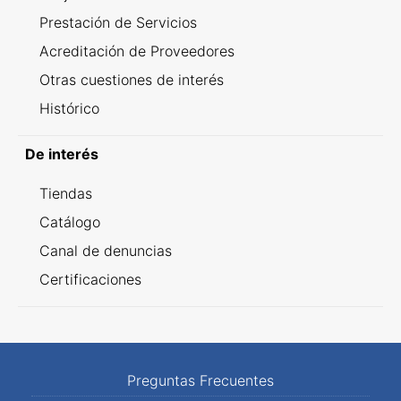
Prestación de Servicios
Acreditación de Proveedores
Otras cuestiones de interés
Histórico
De interés
Tiendas
Catálogo
Canal de denuncias
Certificaciones
Preguntas Frecuentes