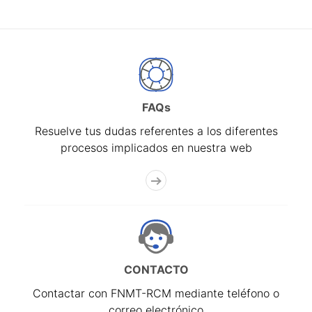
FAQs
Resuelve tus dudas referentes a los diferentes
procesos implicados en nuestra web
CONTACTO
Contactar con FNMT-RCM mediante teléfono o
correo electrónico