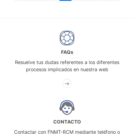
FAQs
Resuelve tus dudas referentes a los diferentes
procesos implicados en nuestra web
CONTACTO
Contactar con FNMT-RCM mediante teléfono o