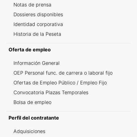
Notas de prensa
Dossieres disponibles
Identidad corporativa
Historia de la Peseta
Oferta de empleo
Información General
OEP Personal func. de carrera o laboral fijo
Ofertas de Empleo Público / Empleo Fijo
Convocatoria Plazas Temporales
Bolsa de empleo
Perfil del contratante
Adquisiciones