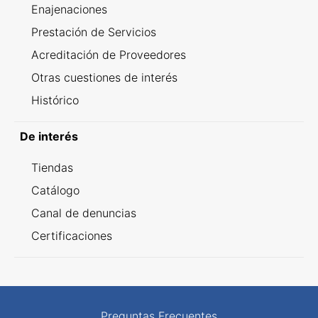
Enajenaciones
Prestación de Servicios
Acreditación de Proveedores
Otras cuestiones de interés
Histórico
De interés
Tiendas
Catálogo
Canal de denuncias
Certificaciones
Preguntas Frecuentes