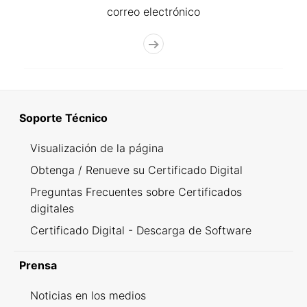
correo electrónico
Soporte Técnico
Visualización de la página
Obtenga / Renueve su Certificado Digital
Preguntas Frecuentes sobre Certificados
digitales
Certificado Digital - Descarga de Software
Prensa
Noticias en los medios