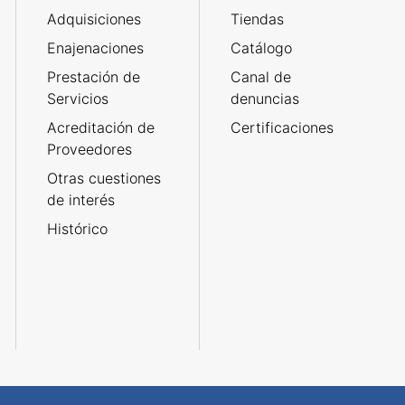
Adquisiciones
Tiendas
Enajenaciones
Catálogo
Prestación de
Canal de
Servicios
denuncias
Acreditación de
Certificaciones
Proveedores
Otras cuestiones
de interés
Histórico