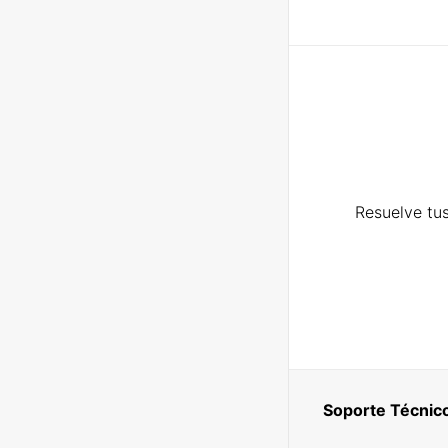
Resuelve tus
Soporte Técnic