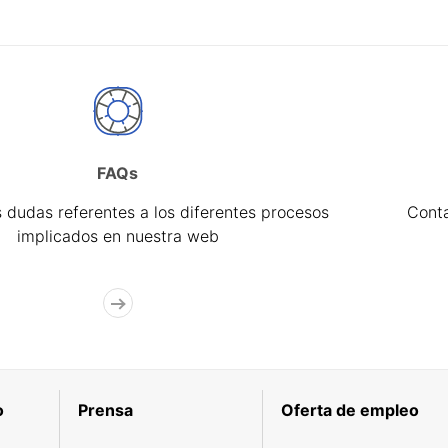
FAQs
 dudas referentes a los diferentes procesos
Cont
implicados en nuestra web
o
Prensa
Oferta de empleo