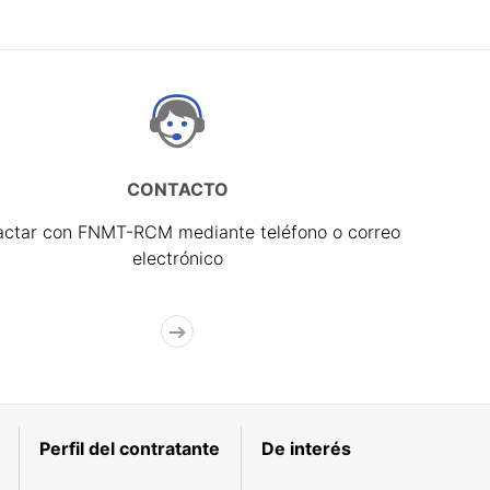
CONTACTO
actar con FNMT-RCM mediante teléfono o correo
electrónico
Perfil del contratante
De interés