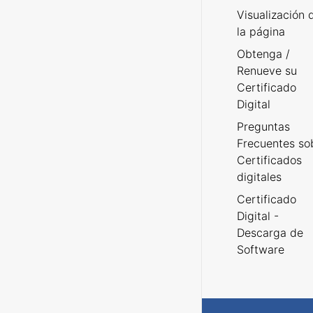
Visualización 
la página
Obtenga /
Renueve su
Certificado
Digital
Preguntas
Frecuentes so
Certificados
digitales
Certificado
Digital -
Descarga de
Software