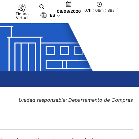
07h : 06m : 39s
08/08/2026
Tienda
ES
Virtual
Unidad responsable: Departamento de Compras