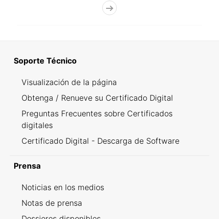
Soporte Técnico
Visualización de la página
Obtenga / Renueve su Certificado Digital
Preguntas Frecuentes sobre Certificados
digitales
Certificado Digital - Descarga de Software
Prensa
Noticias en los medios
Notas de prensa
Dossieres disponibles