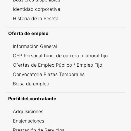
Identidad corporativa
Historia de la Peseta
Oferta de empleo
Información General
OEP Personal func. de carrera o laboral fijo
Ofertas de Empleo Público / Empleo Fijo
Convocatoria Plazas Temporales
Bolsa de empleo
Perfil del contratante
Adquisiciones
Enajenaciones
Prestación de Servicios