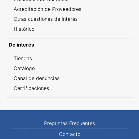
Acreditación de Proveedores
Otras cuestiones de interés
Histórico
De interés
Tiendas
Catálogo
Canal de denuncias
Certificaciones
Preguntas Frecuentes
Contacto