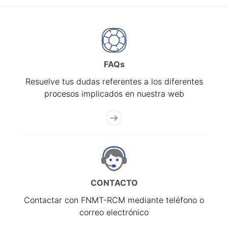
FAQs
Resuelve tus dudas referentes a los diferentes
procesos implicados en nuestra web
CONTACTO
Contactar con FNMT-RCM mediante teléfono o
correo electrónico