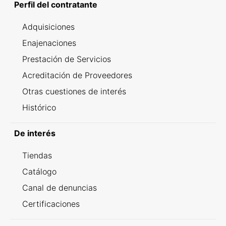
Perfil del contratante
Adquisiciones
Enajenaciones
Prestación de Servicios
Acreditación de Proveedores
Otras cuestiones de interés
Histórico
De interés
Tiendas
Catálogo
Canal de denuncias
Certificaciones