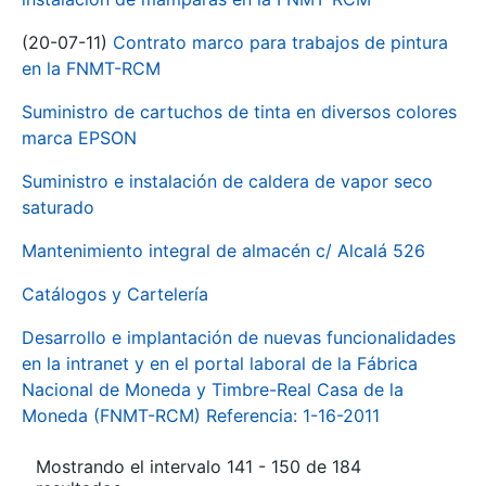
(20-07-11)
Contrato marco para trabajos de pintura
en la FNMT-RCM
Suministro de cartuchos de tinta en diversos colores
marca EPSON
Suministro e instalación de caldera de vapor seco
saturado
Mantenimiento integral de almacén c/ Alcalá 526
Catálogos y Cartelería
Desarrollo e implantación de nuevas funcionalidades
en la intranet y en el portal laboral de la Fábrica
Nacional de Moneda y Timbre-Real Casa de la
Moneda (FNMT-RCM) Referencia: 1-16-2011
Mostrando el intervalo 141 - 150 de 184