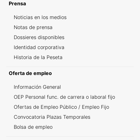
Prensa
Noticias en los medios
Notas de prensa
Dossieres disponibles
Identidad corporativa
Historia de la Peseta
Oferta de empleo
Información General
OEP Personal func. de carrera o laboral fijo
Ofertas de Empleo Público / Empleo Fijo
Convocatoria Plazas Temporales
Bolsa de empleo