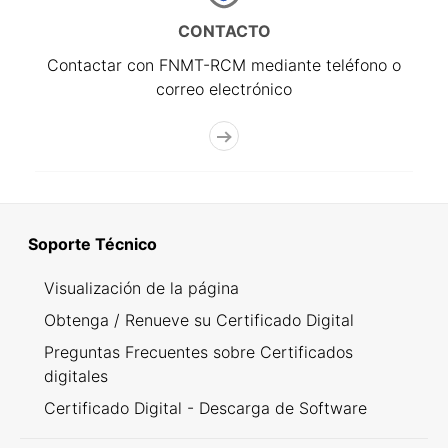
CONTACTO
Contactar con FNMT-RCM mediante teléfono o
correo electrónico
Soporte Técnico
Visualización de la página
Obtenga / Renueve su Certificado Digital
Preguntas Frecuentes sobre Certificados
digitales
Certificado Digital - Descarga de Software