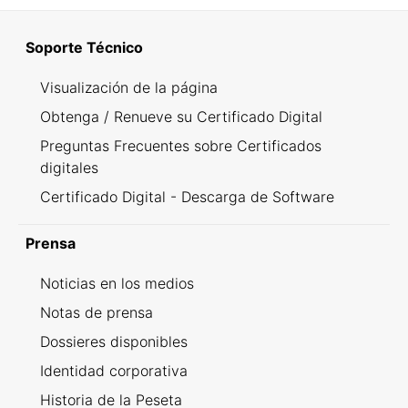
Soporte Técnico
Visualización de la página
Obtenga / Renueve su Certificado Digital
Preguntas Frecuentes sobre Certificados
digitales
Certificado Digital - Descarga de Software
Prensa
Noticias en los medios
Notas de prensa
Dossieres disponibles
Identidad corporativa
Historia de la Peseta