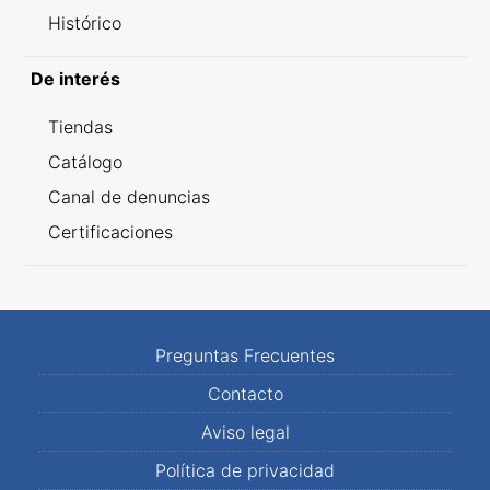
Histórico
De interés
Tiendas
Catálogo
Canal de denuncias
Certificaciones
Preguntas Frecuentes
Contacto
Aviso legal
Política de privacidad