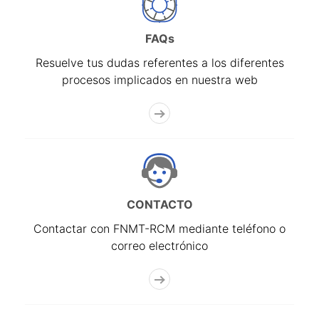
FAQs
Resuelve tus dudas referentes a los diferentes
procesos implicados en nuestra web
CONTACTO
Contactar con FNMT-RCM mediante teléfono o
correo electrónico