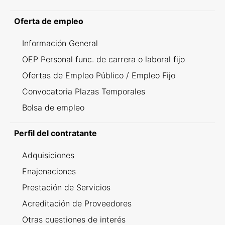
Oferta de empleo
Información General
OEP Personal func. de carrera o laboral fijo
Ofertas de Empleo Público / Empleo Fijo
Convocatoria Plazas Temporales
Bolsa de empleo
Perfil del contratante
Adquisiciones
Enajenaciones
Prestación de Servicios
Acreditación de Proveedores
Otras cuestiones de interés