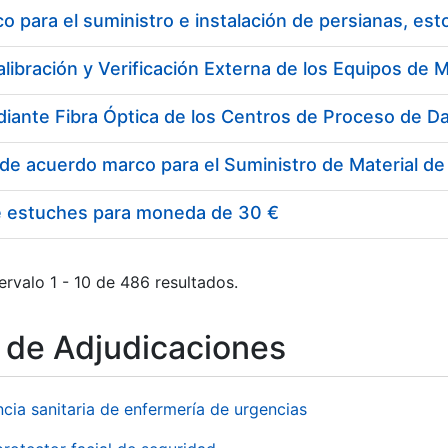
 para el suministro e instalación de persianas, es
e estuches para moneda de 30 €
ervalo 1 - 10 de 486 resultados.
o de Adjudicaciones
ncia sanitaria de enfermería de urgencias