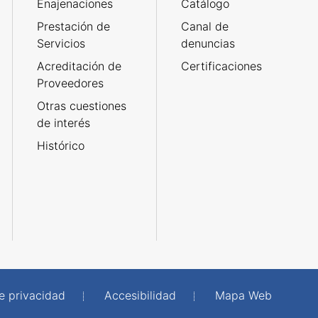
Enajenaciones
Catálogo
Prestación de
Canal de
Servicios
denuncias
Acreditación de
Certificaciones
Proveedores
Otras cuestiones
de interés
Histórico
de privacidad
Accesibilidad
Mapa Web