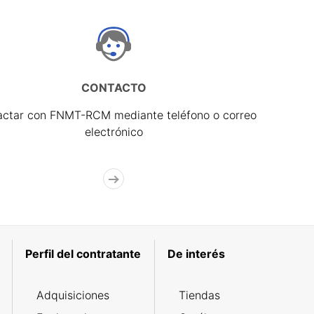
CONTACTO
actar con FNMT-RCM mediante teléfono o correo
electrónico
Perfil del contratante
De interés
Adquisiciones
Tiendas