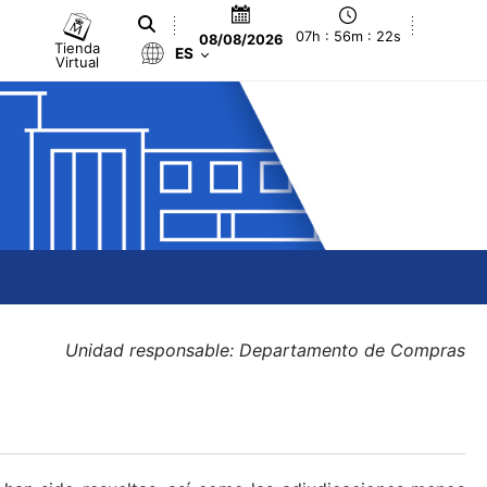
07h : 56m : 23s
08/08/2026
Tienda
ES
Virtual
Unidad responsable: Departamento de Compras