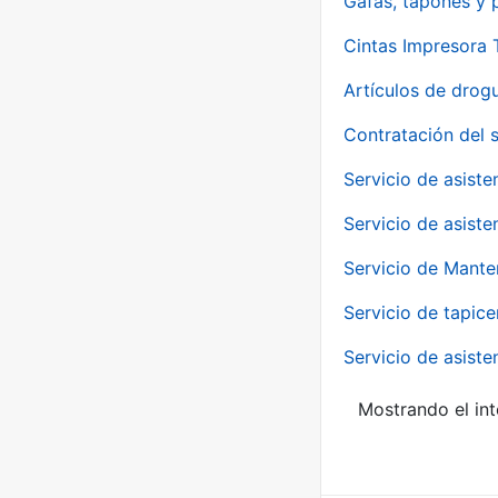
Gafas, tapones y p
Cintas Impresora
Artículos de drog
Contratación del 
Servicio de asiste
Servicio de asiste
Servicio de Mante
Servicio de tapice
Servicio de asiste
Mostrando el int