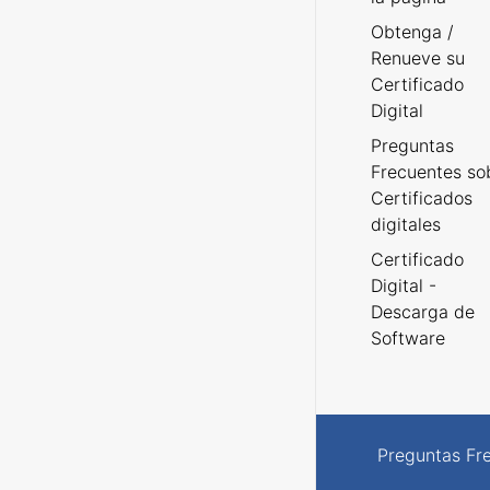
Obtenga /
Renueve su
Certificado
Digital
Preguntas
Frecuentes so
Certificados
digitales
Certificado
Digital -
Descarga de
Software
Preguntas Fr