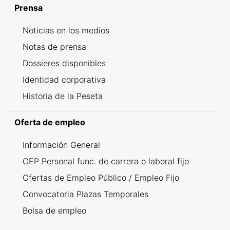
Prensa
Noticias en los medios
Notas de prensa
Dossieres disponibles
Identidad corporativa
Historia de la Peseta
Oferta de empleo
Información General
OEP Personal func. de carrera o laboral fijo
Ofertas de Empleo Público / Empleo Fijo
Convocatoria Plazas Temporales
Bolsa de empleo