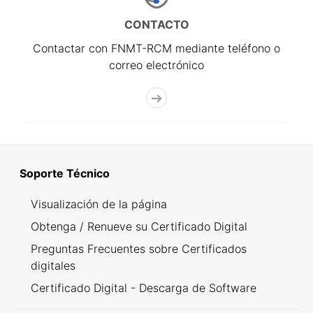
CONTACTO
Contactar con FNMT-RCM mediante teléfono o
correo electrónico
Soporte Técnico
Visualización de la página
Obtenga / Renueve su Certificado Digital
Preguntas Frecuentes sobre Certificados
digitales
Certificado Digital - Descarga de Software