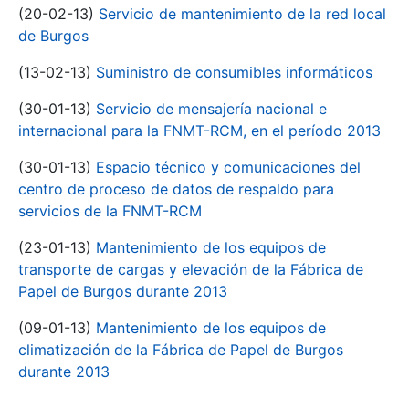
(20-02-13)
Servicio de mantenimiento de la red local
de Burgos
(13-02-13)
Suministro de consumibles informáticos
(30-01-13)
Servicio de mensajería nacional e
internacional para la FNMT-RCM, en el período 2013
(30-01-13)
Espacio técnico y comunicaciones del
centro de proceso de datos de respaldo para
servicios de la FNMT-RCM
(23-01-13)
Mantenimiento de los equipos de
transporte de cargas y elevación de la Fábrica de
Papel de Burgos durante 2013
(09-01-13)
Mantenimiento de los equipos de
climatización de la Fábrica de Papel de Burgos
durante 2013