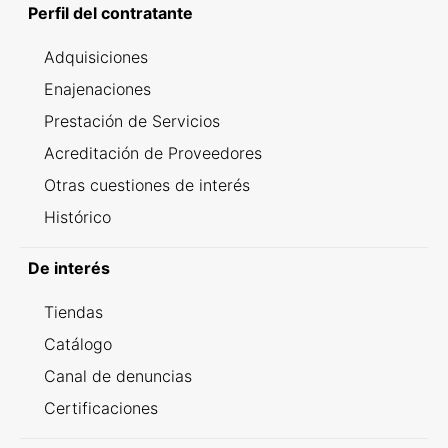
Perfil del contratante
Adquisiciones
Enajenaciones
Prestación de Servicios
Acreditación de Proveedores
Otras cuestiones de interés
Histórico
De interés
Tiendas
Catálogo
Canal de denuncias
Certificaciones