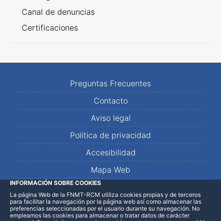
Canal de denuncias
Certificaciones
Preguntas Frecuentes
Contacto
Aviso legal
Política de privacidad
Accesibilidad
Mapa Web
INFORMACIÓN SOBRE COOKIES
La página Web de la FNMT-RCM utiliza cookies propias y de terceros
LinkedIn
Facebook
WhatsApp
para facilitar la navegación por la página web así como almacenar las
preferencias seleccionadas por el usuario durante su navegación. No
empleamos las cookies para almacenar o tratar datos de carácter