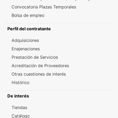
Convocatoria Plazas Temporales
Bolsa de empleo
Perfil del contratante
Adquisiciones
Enajenaciones
Prestación de Servicios
Acreditación de Proveedores
Otras cuestiones de interés
Histórico
De interés
Tiendas
Catálogo