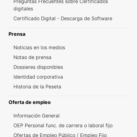
Preguntas Frecuentes sobre Certificados
digitales
Certificado Digital - Descarga de Software
Prensa
Noticias en los medios
Notas de prensa
Dossieres disponibles
Identidad corporativa
Historia de la Peseta
Oferta de empleo
Información General
OEP Personal func. de carrera o laboral fijo
Ofertas de Empleo Público / Empleo Fijo