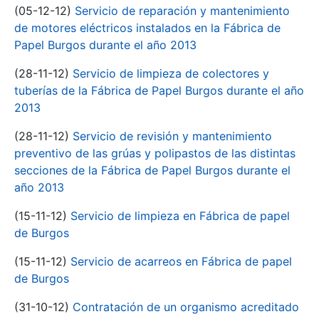
(05-12-12)
Servicio de reparación y mantenimiento
de motores eléctricos instalados en la Fábrica de
Papel Burgos durante el año 2013
(28-11-12)
Servicio de limpieza de colectores y
tuberías de la Fábrica de Papel Burgos durante el año
2013
(28-11-12)
Servicio de revisión y mantenimiento
preventivo de las grúas y polipastos de las distintas
secciones de la Fábrica de Papel Burgos durante el
año 2013
(15-11-12)
Servicio de limpieza en Fábrica de papel
de Burgos
(15-11-12)
Servicio de acarreos en Fábrica de papel
de Burgos
(31-10-12)
Contratación de un organismo acreditado