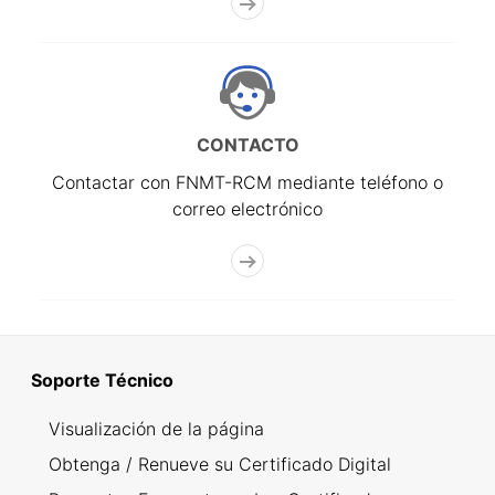
CONTACTO
Contactar con FNMT-RCM mediante teléfono o
correo electrónico
Soporte Técnico
Visualización de la página
Obtenga / Renueve su Certificado Digital