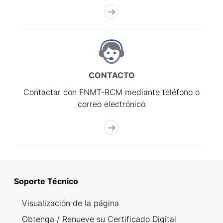
CONTACTO
Contactar con FNMT-RCM mediante teléfono o
correo electrónico
Soporte Técnico
Visualización de la página
Obtenga / Renueve su Certificado Digital