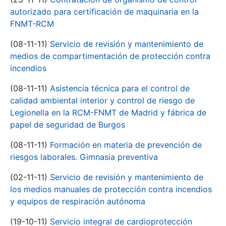
autorizado para certificación de maquinaria en la
FNMT-RCM
(08-11-11)
Servicio de revisión y mantenimiento de
medios de compartimentación de protección contra
incendios
(08-11-11)
Asistencia técnica para el control de
calidad ambiental interior y control de riesgo de
Legionella en la RCM-FNMT de Madrid y fábrica de
papel de seguridad de Burgos
(08-11-11)
Formación en materia de prevención de
riesgos laborales. Gimnasia preventiva
(02-11-11)
Servicio de revisión y mantenimiento de
los medios manuales de protección contra incendios
y equipos de respiración autónoma
(19-10-11)
Servicio integral de cardioprotección