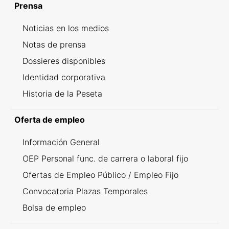
Prensa
Noticias en los medios
Notas de prensa
Dossieres disponibles
Identidad corporativa
Historia de la Peseta
Oferta de empleo
Información General
OEP Personal func. de carrera o laboral fijo
Ofertas de Empleo Público / Empleo Fijo
Convocatoria Plazas Temporales
Bolsa de empleo