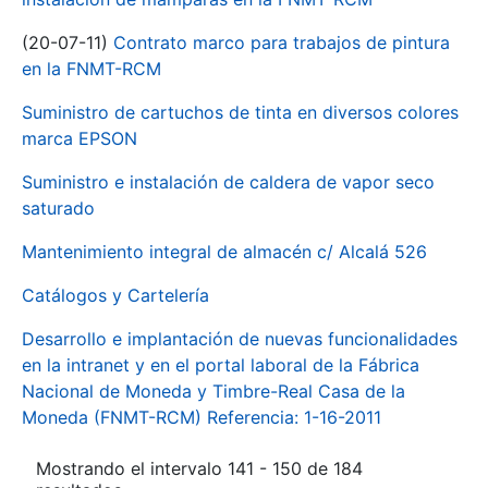
(20-07-11)
Contrato marco para trabajos de pintura
en la FNMT-RCM
Suministro de cartuchos de tinta en diversos colores
marca EPSON
Suministro e instalación de caldera de vapor seco
saturado
Mantenimiento integral de almacén c/ Alcalá 526
Catálogos y Cartelería
Desarrollo e implantación de nuevas funcionalidades
en la intranet y en el portal laboral de la Fábrica
Nacional de Moneda y Timbre-Real Casa de la
Moneda (FNMT-RCM) Referencia: 1-16-2011
Mostrando el intervalo 141 - 150 de 184