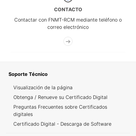
CONTACTO
Contactar con FNMT-RCM mediante teléfono o
correo electrónico
Soporte Técnico
Visualización de la página
Obtenga / Renueve su Certificado Digital
Preguntas Frecuentes sobre Certificados
digitales
Certificado Digital - Descarga de Software