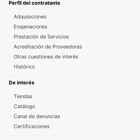
Perfil del contratante
Adquisiciones
Enajenaciones
Prestación de Servicios
Acreditación de Proveedores
Otras cuestiones de interés
Histórico
De interés
Tiendas
Catálogo
Canal de denuncias
Certificaciones