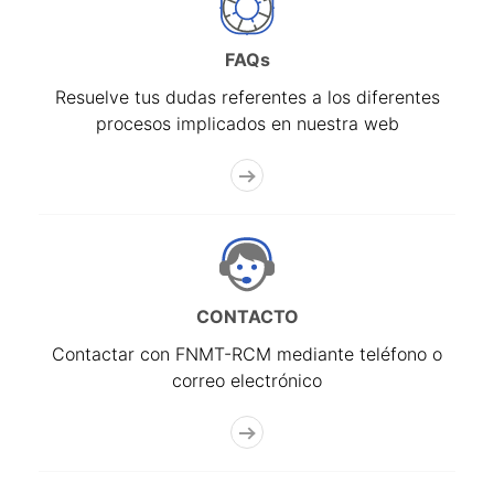
FAQs
Resuelve tus dudas referentes a los diferentes
procesos implicados en nuestra web
CONTACTO
Contactar con FNMT-RCM mediante teléfono o
correo electrónico