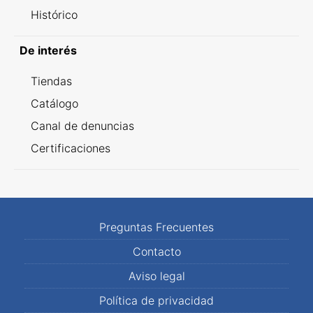
Histórico
De interés
Tiendas
Catálogo
Canal de denuncias
Certificaciones
Preguntas Frecuentes
Contacto
Aviso legal
Política de privacidad