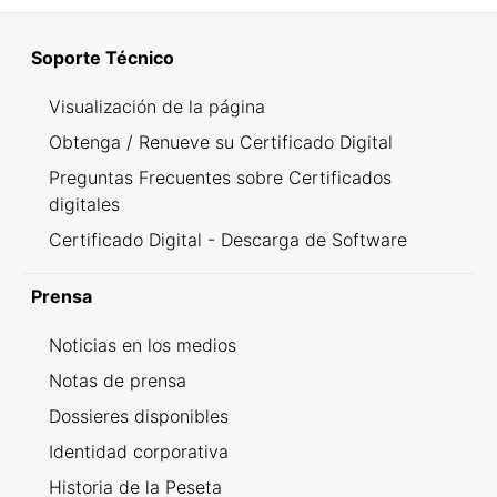
Soporte Técnico
Visualización de la página
Obtenga / Renueve su Certificado Digital
Preguntas Frecuentes sobre Certificados
digitales
Certificado Digital - Descarga de Software
Prensa
Noticias en los medios
Notas de prensa
Dossieres disponibles
Identidad corporativa
Historia de la Peseta