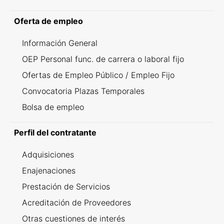
Oferta de empleo
Información General
OEP Personal func. de carrera o laboral fijo
Ofertas de Empleo Público / Empleo Fijo
Convocatoria Plazas Temporales
Bolsa de empleo
Perfil del contratante
Adquisiciones
Enajenaciones
Prestación de Servicios
Acreditación de Proveedores
Otras cuestiones de interés