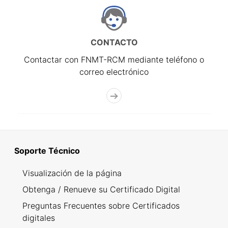
CONTACTO
Contactar con FNMT-RCM mediante teléfono o
correo electrónico
Soporte Técnico
Visualización de la página
Obtenga / Renueve su Certificado Digital
Preguntas Frecuentes sobre Certificados
digitales