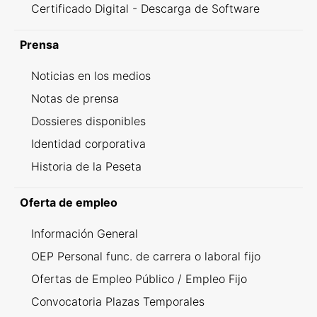
Certificado Digital - Descarga de Software
Prensa
Noticias en los medios
Notas de prensa
Dossieres disponibles
Identidad corporativa
Historia de la Peseta
Oferta de empleo
Información General
OEP Personal func. de carrera o laboral fijo
Ofertas de Empleo Público / Empleo Fijo
Convocatoria Plazas Temporales