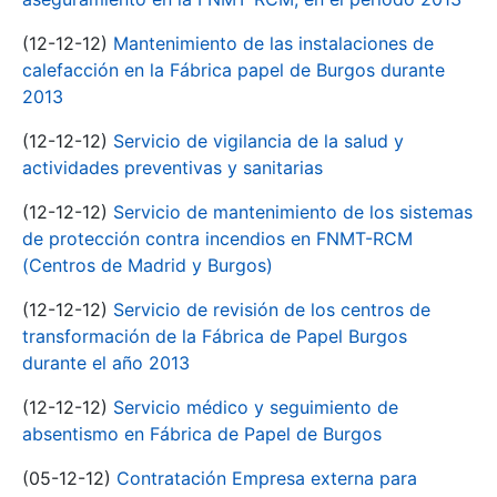
(12-12-12)
Mantenimiento de las instalaciones de
calefacción en la Fábrica papel de Burgos durante
2013
(12-12-12)
Servicio de vigilancia de la salud y
actividades preventivas y sanitarias
(12-12-12)
Servicio de mantenimiento de los sistemas
de protección contra incendios en FNMT-RCM
(Centros de Madrid y Burgos)
(12-12-12)
Servicio de revisión de los centros de
transformación de la Fábrica de Papel Burgos
durante el año 2013
(12-12-12)
Servicio médico y seguimiento de
absentismo en Fábrica de Papel de Burgos
(05-12-12)
Contratación Empresa externa para