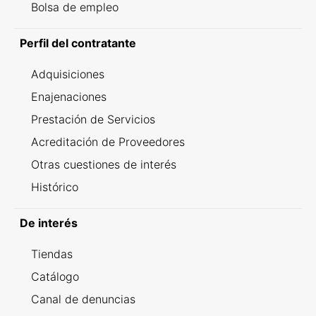
Bolsa de empleo
Perfil del contratante
Adquisiciones
Enajenaciones
Prestación de Servicios
Acreditación de Proveedores
Otras cuestiones de interés
Histórico
De interés
Tiendas
Catálogo
Canal de denuncias