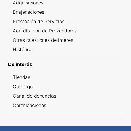
Adquisiciones
Enajenaciones
Prestación de Servicios
Acreditación de Proveedores
Otras cuestiones de interés
Histórico
De interés
Tiendas
Catálogo
Canal de denuncias
Certificaciones