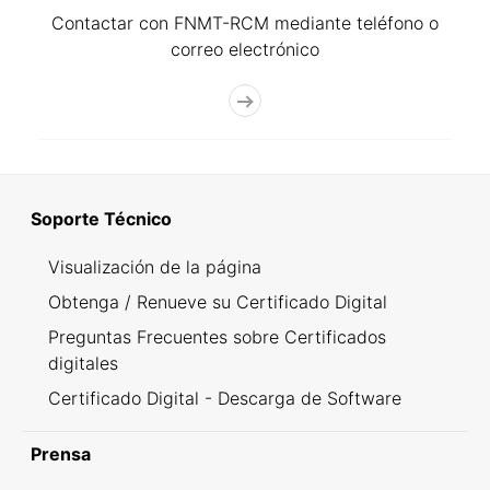
Contactar con FNMT-RCM mediante teléfono o
correo electrónico
Soporte Técnico
Visualización de la página
Obtenga / Renueve su Certificado Digital
Preguntas Frecuentes sobre Certificados
digitales
Certificado Digital - Descarga de Software
Prensa