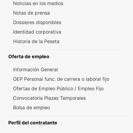
Noticias en los medios
Notas de prensa
Dossieres disponibles
Identidad corporativa
Historia de la Peseta
Oferta de empleo
Información General
OEP Personal func. de carrera o laboral fijo
Ofertas de Empleo Público / Empleo Fijo
Convocatoria Plazas Temporales
Bolsa de empleo
Perfil del contratante