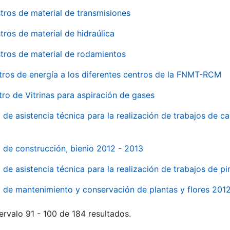
tros de material de transmisiones
tros de material de hidraúlica
tros de material de rodamientos
tros de energía a los diferentes centros de la FNMT-RCM
tro de Vitrinas para aspiración de gases
 de asistencia técnica para la realización de trabajos de c
l de construcción, bienio 2012 - 2013
o de asistencia técnica para la realización de trabajos de p
o de mantenimiento y conservación de plantas y flores 201
ervalo 91 - 100 de 184 resultados.