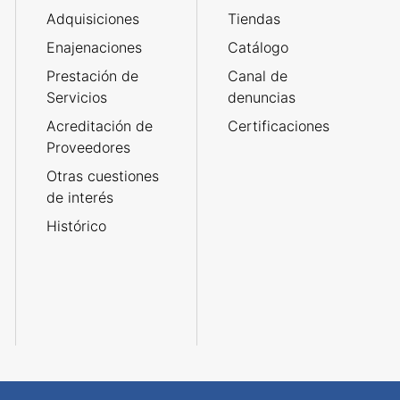
Adquisiciones
Tiendas
Enajenaciones
Catálogo
Prestación de
Canal de
Servicios
denuncias
Acreditación de
Certificaciones
Proveedores
Otras cuestiones
de interés
Histórico