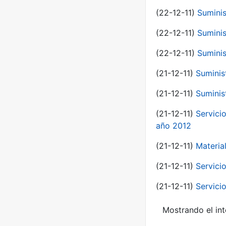
(22-12-11)
Suminis
(22-12-11)
Suminis
(22-12-11)
Suminis
(21-12-11)
Suminis
(21-12-11)
Suminis
(21-12-11)
Servicio
año 2012
(21-12-11)
Materia
(21-12-11)
Servici
(21-12-11)
Servici
Mostrando el int