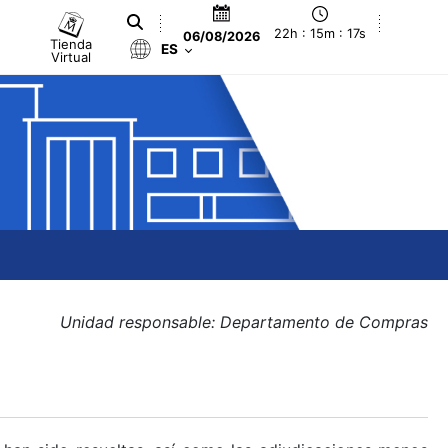
22h : 15m : 18s
06/08/2026
Tienda
ES
Virtual
Unidad responsable: Departamento de Compras