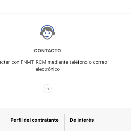
CONTACTO
actar con FNMT-RCM mediante teléfono o correo
electrónico
Perfil del contratante
De interés