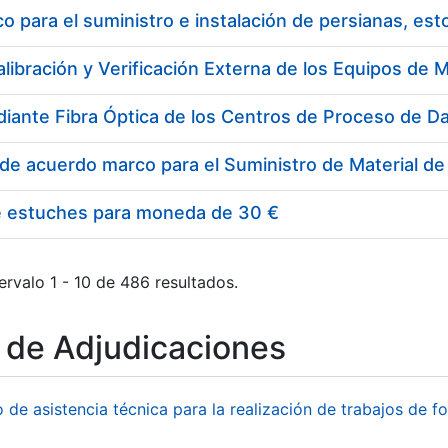
 para el suministro e instalación de persianas, es
e estuches para moneda de 30 €
ervalo 1 - 10 de 486 resultados.
o de Adjudicaciones
o de asistencia técnica para la realización de trabajos de f