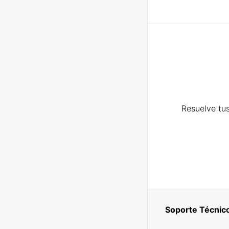
Resuelve tus
Soporte Técnic