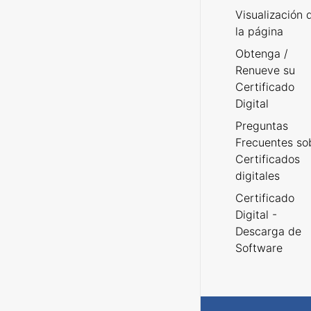
Visualización 
la página
Obtenga /
Renueve su
Certificado
Digital
Preguntas
Frecuentes so
Certificados
digitales
Certificado
Digital -
Descarga de
Software