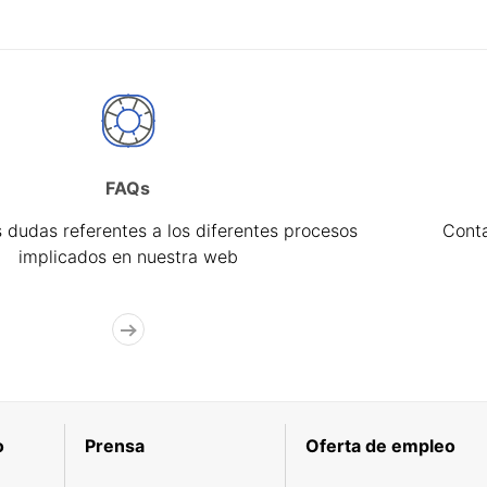
FAQs
 dudas referentes a los diferentes procesos
Cont
implicados en nuestra web
o
Prensa
Oferta de empleo