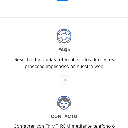
FAQs
Resuelve tus dudas referentes a los diferentes
procesos implicados en nuestra web
CONTACTO
Contactar con FNMT-RCM mediante teléfono o