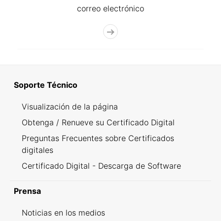
correo electrónico
Soporte Técnico
Visualización de la página
Obtenga / Renueve su Certificado Digital
Preguntas Frecuentes sobre Certificados
digitales
Certificado Digital - Descarga de Software
Prensa
Noticias en los medios