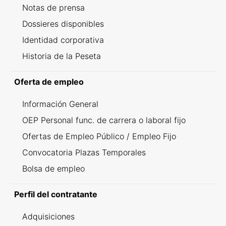
Notas de prensa
Dossieres disponibles
Identidad corporativa
Historia de la Peseta
Oferta de empleo
Información General
OEP Personal func. de carrera o laboral fijo
Ofertas de Empleo Público / Empleo Fijo
Convocatoria Plazas Temporales
Bolsa de empleo
Perfil del contratante
Adquisiciones