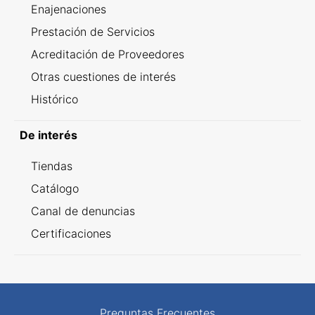
Enajenaciones
Prestación de Servicios
Acreditación de Proveedores
Otras cuestiones de interés
Histórico
De interés
Tiendas
Catálogo
Canal de denuncias
Certificaciones
Preguntas Frecuentes