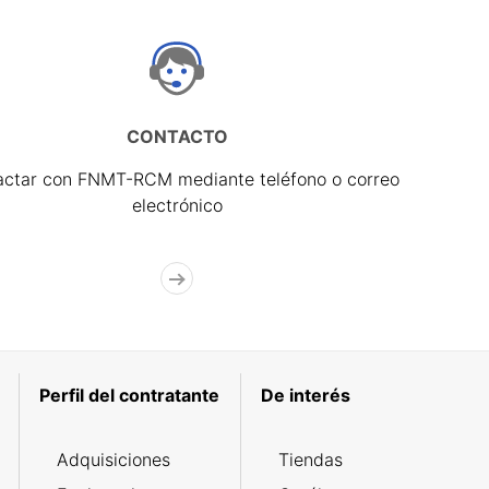
CONTACTO
actar con FNMT-RCM mediante teléfono o correo
electrónico
Perfil del contratante
De interés
Adquisiciones
Tiendas