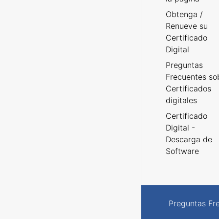
Obtenga /
Renueve su
Certificado
Digital
Preguntas
Frecuentes so
Certificados
digitales
Certificado
Digital -
Descarga de
Software
Preguntas Fr