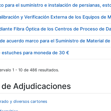
 para el suministro e instalación de persianas, es
e estuches para moneda de 30 €
ervalo 1 - 10 de 486 resultados.
o de Adjudicaciones
rado y diversos cartones