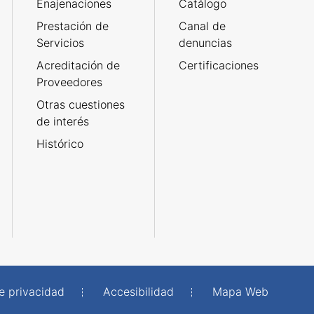
Enajenaciones
Catálogo
Prestación de
Canal de
Servicios
denuncias
Acreditación de
Certificaciones
Proveedores
Otras cuestiones
de interés
Histórico
de privacidad
Accesibilidad
Mapa Web