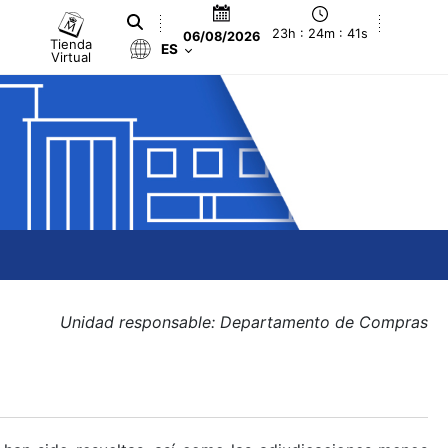
23h : 24m : 41s
06/08/2026
Tienda
ES
Virtual
Unidad responsable: Departamento de Compras