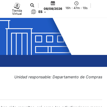
16h : 47m : 20s
08/08/2026
Tienda
ES
Virtual
Unidad responsable: Departamento de Compras