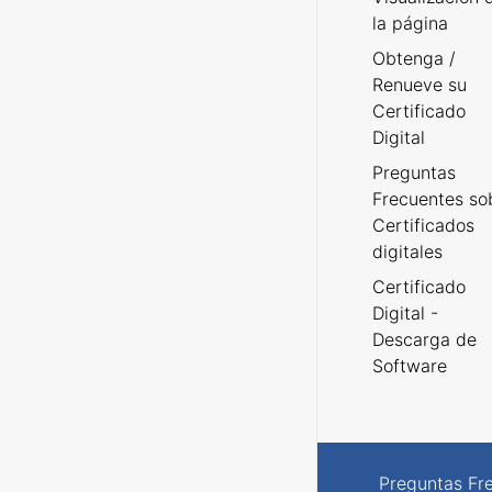
la página
Obtenga /
Renueve su
Certificado
Digital
Preguntas
Frecuentes so
Certificados
digitales
Certificado
Digital -
Descarga de
Software
Preguntas Fr