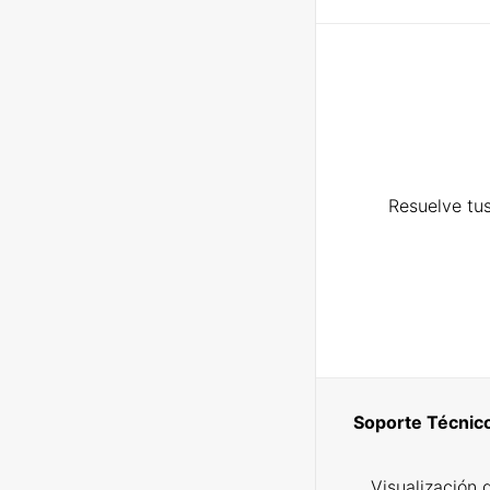
Resuelve tus
Soporte Técnic
Visualización 