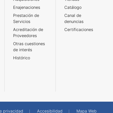
Enajenaciones
Catálogo
Prestación de
Canal de
Servicios
denuncias
Acreditación de
Certificaciones
Proveedores
Otras cuestiones
de interés
Histórico
de privacidad
Accesibilidad
Mapa Web