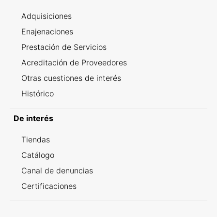
Adquisiciones
Enajenaciones
Prestación de Servicios
Acreditación de Proveedores
Otras cuestiones de interés
Histórico
De interés
Tiendas
Catálogo
Canal de denuncias
Certificaciones