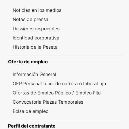
Noticias en los medios
Notas de prensa
Dossieres disponibles
Identidad corporativa
Historia de la Peseta
Oferta de empleo
Información General
OEP Personal func. de carrera o laboral fijo
Ofertas de Empleo Público / Empleo Fijo
Convocatoria Plazas Temporales
Bolsa de empleo
Perfil del contratante