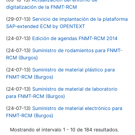
digitalización de la FNMT-RCM
(29-07-13)
Servicio de implantación de la plataforma
SAP-extended ECM by OPENTEXT
(24-07-13)
Edición de agendas FNMT-RCM 2014
(24-07-13)
Suministro de rodamientos para FNMT-
RCM (Burgos)
(24-07-13)
Suministro de material plástico para
FNMT-RCM (Burgos)
(24-07-13)
Suministro de material de laboratorio
para FNMT-RCM (Burgos)
(24-07-13)
Suministro de material electrónico para
FNMT-RCM (Burgos)
Mostrando el intervalo 1 - 10 de 184 resultados.