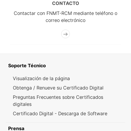
CONTACTO
Contactar con FNMT-RCM mediante teléfono o
correo electrónico
Soporte Técnico
Visualización de la página
Obtenga / Renueve su Certificado Digital
Preguntas Frecuentes sobre Certificados
digitales
Certificado Digital - Descarga de Software
Prensa