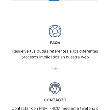
FAQs
Resuelve tus dudas referentes a los diferentes
procesos implicados en nuestra web
CONTACTO
Contactar con FNMT-RCM mediante teléfono o