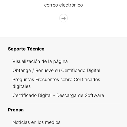
correo electrónico
Soporte Técnico
Visualización de la página
Obtenga / Renueve su Certificado Digital
Preguntas Frecuentes sobre Certificados
digitales
Certificado Digital - Descarga de Software
Prensa
Noticias en los medios