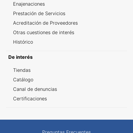
Enajenaciones
Prestación de Servicios
Acreditación de Proveedores
Otras cuestiones de interés
Histórico
De interés
Tiendas
Catálogo
Canal de denuncias
Certificaciones
Preguntas Frecuentes