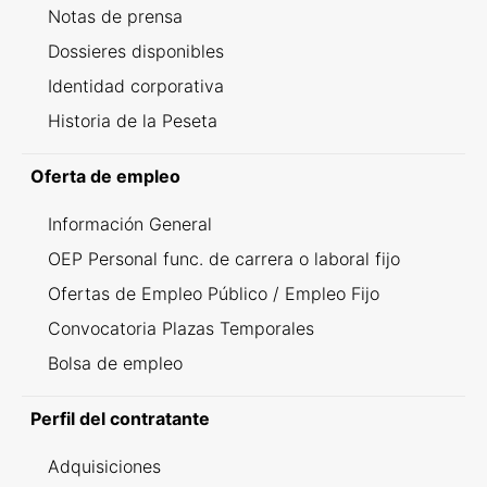
Notas de prensa
Dossieres disponibles
Identidad corporativa
Historia de la Peseta
Oferta de empleo
Información General
OEP Personal func. de carrera o laboral fijo
Ofertas de Empleo Público / Empleo Fijo
Convocatoria Plazas Temporales
Bolsa de empleo
Perfil del contratante
Adquisiciones