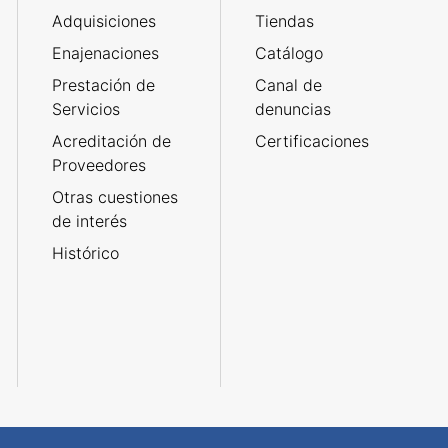
Adquisiciones
Tiendas
Enajenaciones
Catálogo
Prestación de
Canal de
Servicios
denuncias
Acreditación de
Certificaciones
Proveedores
Otras cuestiones
de interés
Histórico