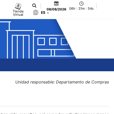
06h : 31m : 54s
08/08/2026
Tienda
ES
Virtual
Unidad responsable: Departamento de Compras