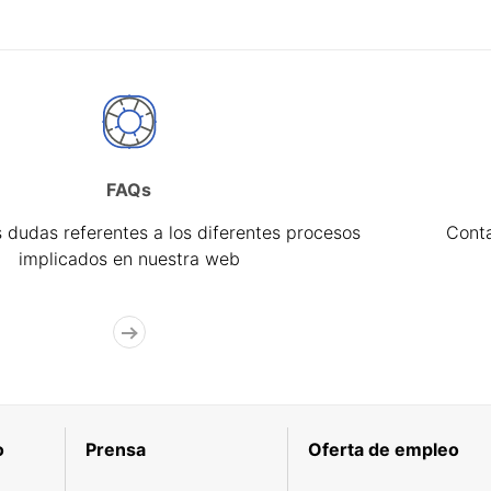
FAQs
 dudas referentes a los diferentes procesos
Cont
implicados en nuestra web
o
Prensa
Oferta de empleo