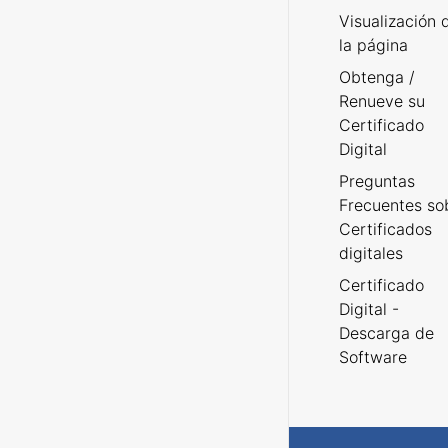
Visualización 
la página
Obtenga /
Renueve su
Certificado
Digital
Preguntas
Frecuentes so
Certificados
digitales
Certificado
Digital -
Descarga de
Software