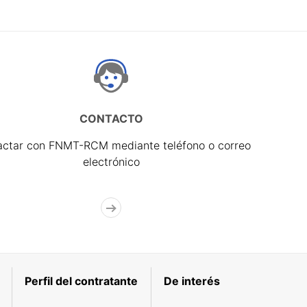
CONTACTO
actar con FNMT-RCM mediante teléfono o correo
electrónico
Perfil del contratante
De interés