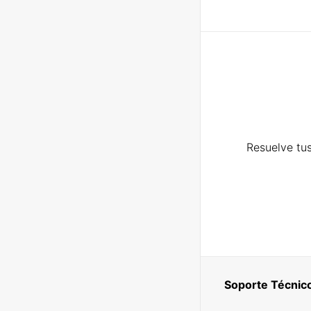
Resuelve tus
Soporte Técnic