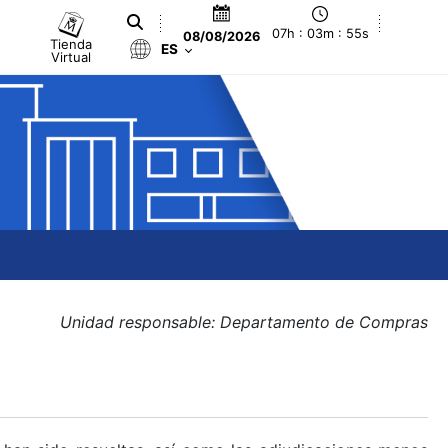
07h : 03m : 55s
08/08/2026
Tienda
ES
Virtual
Unidad responsable: Departamento de Compras