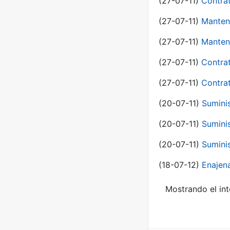
(27-07-11)
Contra
(27-07-11)
Manten
(27-07-11)
Manten
(27-07-11)
Contra
(27-07-11)
Contra
(20-07-11)
Suminis
(20-07-11)
Suminis
(20-07-11)
Suminis
(18-07-12)
Enajen
Mostrando el int