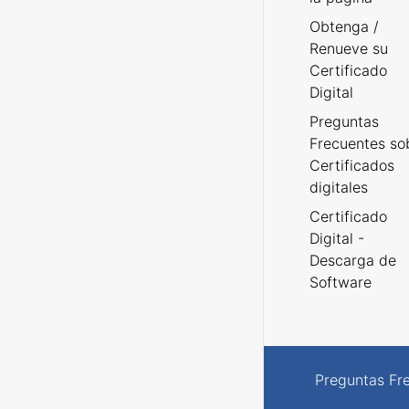
Obtenga /
Renueve su
Certificado
Digital
Preguntas
Frecuentes so
Certificados
digitales
Certificado
Digital -
Descarga de
Software
Preguntas Fr