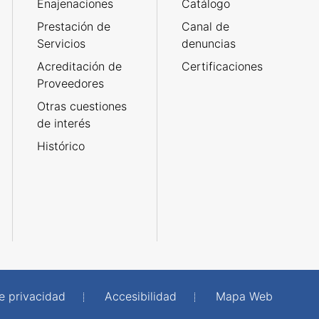
Enajenaciones
Catálogo
Prestación de
Canal de
Servicios
denuncias
Acreditación de
Certificaciones
Proveedores
Otras cuestiones
de interés
Histórico
de privacidad
Accesibilidad
Mapa Web