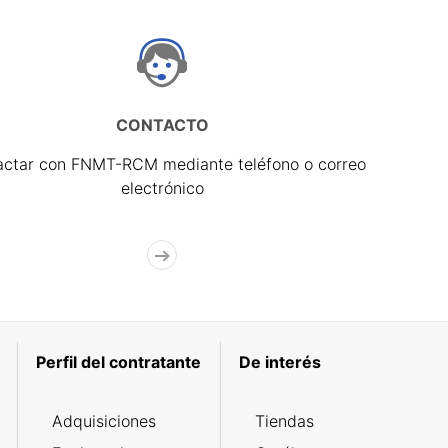
CONTACTO
actar con FNMT-RCM mediante teléfono o correo
electrónico
Perfil del contratante
De interés
Adquisiciones
Tiendas