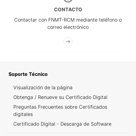
CONTACTO
Contactar con FNMT-RCM mediante teléfono o
correo electrónico
Soporte Técnico
Visualización de la página
Obtenga / Renueve su Certificado Digital
Preguntas Frecuentes sobre Certificados
digitales
Certificado Digital - Descarga de Software