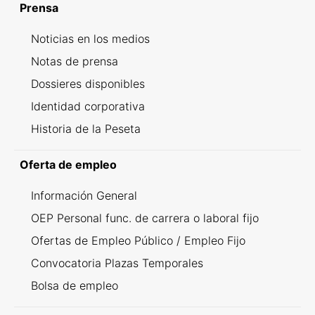
Prensa
Noticias en los medios
Notas de prensa
Dossieres disponibles
Identidad corporativa
Historia de la Peseta
Oferta de empleo
Información General
OEP Personal func. de carrera o laboral fijo
Ofertas de Empleo Público / Empleo Fijo
Convocatoria Plazas Temporales
Bolsa de empleo