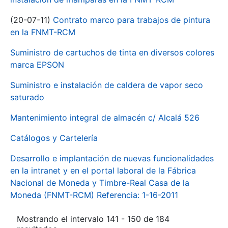
(20-07-11)
Contrato marco para trabajos de pintura
en la FNMT-RCM
Suministro de cartuchos de tinta en diversos colores
marca EPSON
Suministro e instalación de caldera de vapor seco
saturado
Mantenimiento integral de almacén c/ Alcalá 526
Catálogos y Cartelería
Desarrollo e implantación de nuevas funcionalidades
en la intranet y en el portal laboral de la Fábrica
Nacional de Moneda y Timbre-Real Casa de la
Moneda (FNMT-RCM) Referencia: 1-16-2011
Mostrando el intervalo 141 - 150 de 184