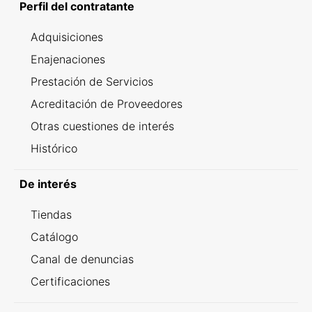
Perfil del contratante
Adquisiciones
Enajenaciones
Prestación de Servicios
Acreditación de Proveedores
Otras cuestiones de interés
Histórico
De interés
Tiendas
Catálogo
Canal de denuncias
Certificaciones