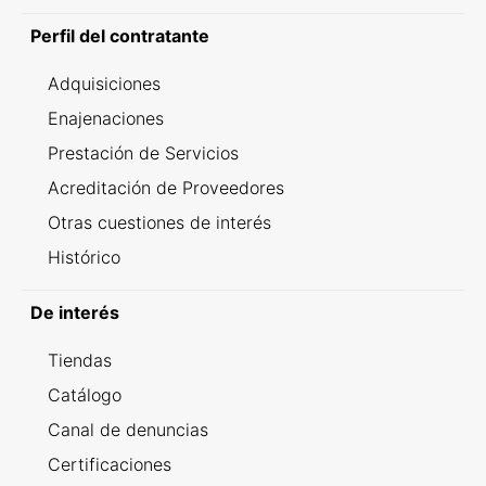
Perfil del contratante
Adquisiciones
Enajenaciones
Prestación de Servicios
Acreditación de Proveedores
Otras cuestiones de interés
Histórico
De interés
Tiendas
Catálogo
Canal de denuncias
Certificaciones