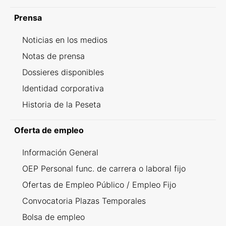
Prensa
Noticias en los medios
Notas de prensa
Dossieres disponibles
Identidad corporativa
Historia de la Peseta
Oferta de empleo
Información General
OEP Personal func. de carrera o laboral fijo
Ofertas de Empleo Público / Empleo Fijo
Convocatoria Plazas Temporales
Bolsa de empleo