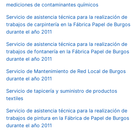
mediciones de contaminantes químicos
Servicio de asistencia técnica para la realización de
trabajos de carpintería en la Fábrica Papel de Burgos
durante el año 2011
Servicio de asistencia técnica para la realización de
trabajos de fontanería en la Fábrica Papel de Burgos
durante el año 2011
Servicio de Mantenimiento de Red Local de Burgos
durante el año 2011
Servicio de tapicería y suministro de productos
textiles
Servicio de asistencia técnica para la realización de
trabajos de pintura en la Fábrica de Papel de Burgos
durante el año 2011