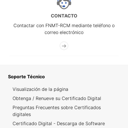
CONTACTO
Contactar con FNMT-RCM mediante teléfono o
correo electrónico
Soporte Técnico
Visualización de la página
Obtenga / Renueve su Certificado Digital
Preguntas Frecuentes sobre Certificados
digitales
Certificado Digital - Descarga de Software