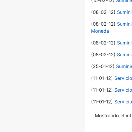
(15-02-12)
Sumini
(08-02-12)
Sumini
(08-02-12)
Sumini
Moneda
(08-02-12)
Sumini
(08-02-12)
Sumini
(25-01-12)
Sumini
(11-01-12)
Servici
(11-01-12)
Servici
(11-01-12)
Servici
Mostrando el int