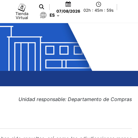
02h : 45m : 59s
07/08/2026
Tienda
ES
Virtual
Unidad responsable: Departamento de Compras