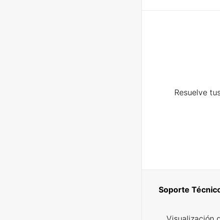
Resuelve tus
Soporte Técnic
Visualización 