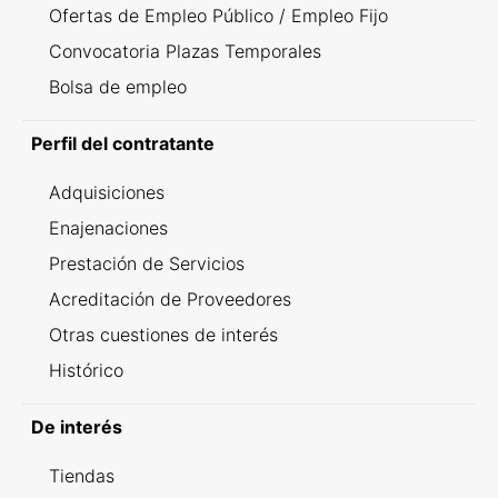
Ofertas de Empleo Público / Empleo Fijo
Convocatoria Plazas Temporales
Bolsa de empleo
Perfil del contratante
Adquisiciones
Enajenaciones
Prestación de Servicios
Acreditación de Proveedores
Otras cuestiones de interés
Histórico
De interés
Tiendas