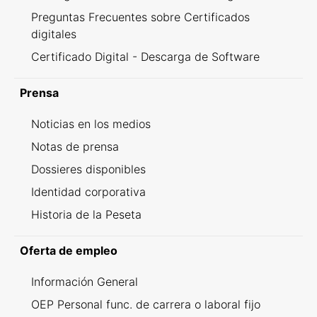
Preguntas Frecuentes sobre Certificados
digitales
Certificado Digital - Descarga de Software
Prensa
Noticias en los medios
Notas de prensa
Dossieres disponibles
Identidad corporativa
Historia de la Peseta
Oferta de empleo
Información General
OEP Personal func. de carrera o laboral fijo