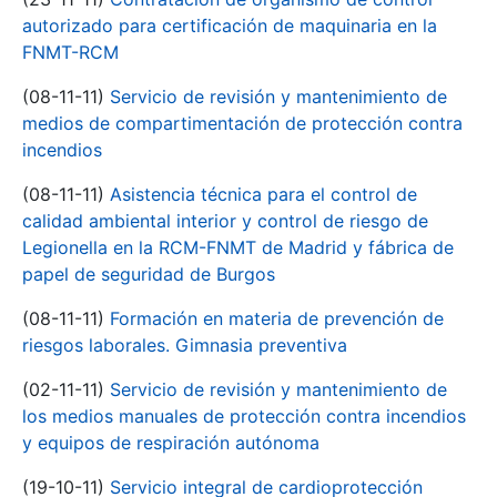
autorizado para certificación de maquinaria en la
FNMT-RCM
(08-11-11)
Servicio de revisión y mantenimiento de
medios de compartimentación de protección contra
incendios
(08-11-11)
Asistencia técnica para el control de
calidad ambiental interior y control de riesgo de
Legionella en la RCM-FNMT de Madrid y fábrica de
papel de seguridad de Burgos
(08-11-11)
Formación en materia de prevención de
riesgos laborales. Gimnasia preventiva
(02-11-11)
Servicio de revisión y mantenimiento de
los medios manuales de protección contra incendios
y equipos de respiración autónoma
(19-10-11)
Servicio integral de cardioprotección