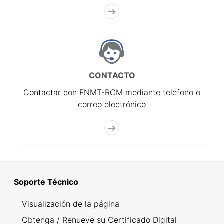
CONTACTO
Contactar con FNMT-RCM mediante teléfono o
correo electrónico
Soporte Técnico
Visualización de la página
Obtenga / Renueve su Certificado Digital