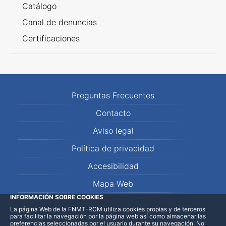
Catálogo
Canal de denuncias
Certificaciones
Preguntas Frecuentes
Contacto
Aviso legal
Política de privacidad
Accesibilidad
Mapa Web
INFORMACIÓN SOBRE COOKIES
La página Web de la FNMT-RCM utiliza cookies propias y de terceros
LinkedIn
Facebook
WhatsApp
para facilitar la navegación por la página web así como almacenar las
preferencias seleccionadas por el usuario durante su navegación. No