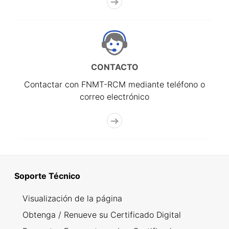
CONTACTO
Contactar con FNMT-RCM mediante teléfono o
correo electrónico
Soporte Técnico
Visualización de la página
Obtenga / Renueve su Certificado Digital