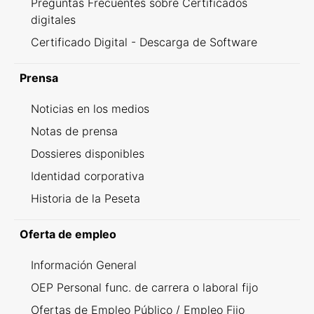
Preguntas Frecuentes sobre Certificados
digitales
Certificado Digital - Descarga de Software
Prensa
Noticias en los medios
Notas de prensa
Dossieres disponibles
Identidad corporativa
Historia de la Peseta
Oferta de empleo
Información General
OEP Personal func. de carrera o laboral fijo
Ofertas de Empleo Público / Empleo Fijo