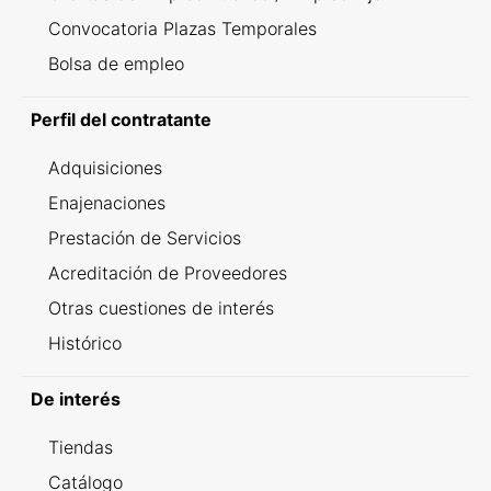
Convocatoria Plazas Temporales
Bolsa de empleo
Perfil del contratante
Adquisiciones
Enajenaciones
Prestación de Servicios
Acreditación de Proveedores
Otras cuestiones de interés
Histórico
De interés
Tiendas
Catálogo