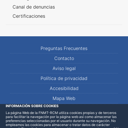
Canal de denuncias
Certificaciones
Preguntas Frecuentes
Contacto
Aviso legal
Política de privacidad
Accesibilidad
Mapa Web
INFORMACIÓN SOBRE COOKIES
La página Web de la FNMT-RCM utiliza cookies propias y de terceros
LinkedIn
Facebook
WhatsApp
para facilitar la navegación por la página web así como almacenar las
preferencias seleccionadas por el usuario durante su navegación. No
empleamos las cookies para almacenar o tratar datos de carácter