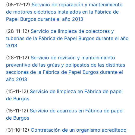
(05-12-12)
Servicio de reparación y mantenimiento
de motores eléctricos instalados en la Fábrica de
Papel Burgos durante el año 2013
(28-11-12)
Servicio de limpieza de colectores y
tuberías de la Fábrica de Papel Burgos durante el año
2013
(28-11-12)
Servicio de revisión y mantenimiento
preventivo de las grúas y polipastos de las distintas
secciones de la Fábrica de Papel Burgos durante el
año 2013
(15-11-12)
Servicio de limpieza en Fábrica de papel
de Burgos
(15-11-12)
Servicio de acarreos en Fábrica de papel
de Burgos
(31-10-12)
Contratación de un organismo acreditado