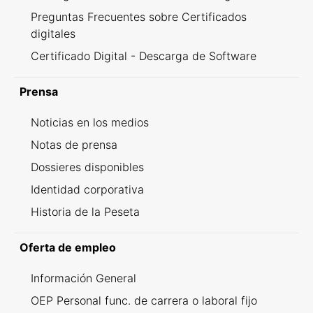
Preguntas Frecuentes sobre Certificados
digitales
Certificado Digital - Descarga de Software
Prensa
Noticias en los medios
Notas de prensa
Dossieres disponibles
Identidad corporativa
Historia de la Peseta
Oferta de empleo
Información General
OEP Personal func. de carrera o laboral fijo