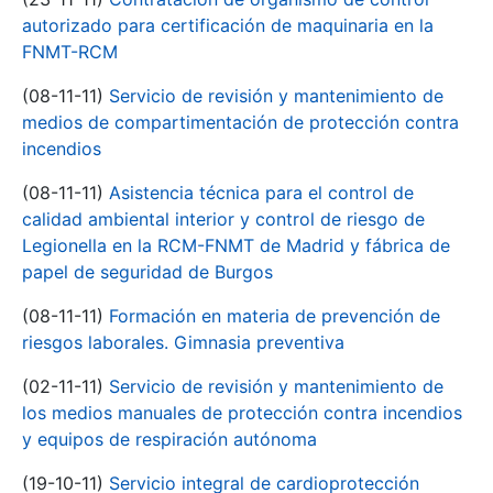
autorizado para certificación de maquinaria en la
FNMT-RCM
(08-11-11)
Servicio de revisión y mantenimiento de
medios de compartimentación de protección contra
incendios
(08-11-11)
Asistencia técnica para el control de
calidad ambiental interior y control de riesgo de
Legionella en la RCM-FNMT de Madrid y fábrica de
papel de seguridad de Burgos
(08-11-11)
Formación en materia de prevención de
riesgos laborales. Gimnasia preventiva
(02-11-11)
Servicio de revisión y mantenimiento de
los medios manuales de protección contra incendios
y equipos de respiración autónoma
(19-10-11)
Servicio integral de cardioprotección