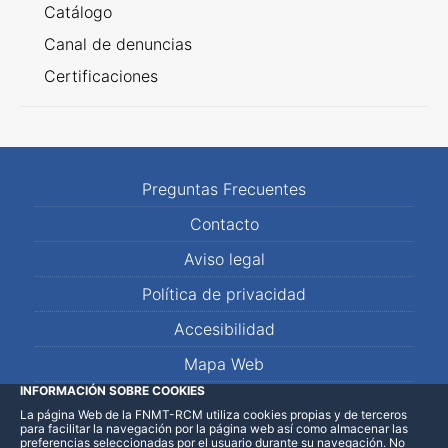
Catálogo
Canal de denuncias
Certificaciones
Preguntas Frecuentes
Contacto
Aviso legal
Política de privacidad
Accesibilidad
Mapa Web
INFORMACIÓN SOBRE COOKIES
La página Web de la FNMT-RCM utiliza cookies propias y de terceros
LinkedIn
Facebook
WhatsApp
para facilitar la navegación por la página web así como almacenar las
preferencias seleccionadas por el usuario durante su navegación. No