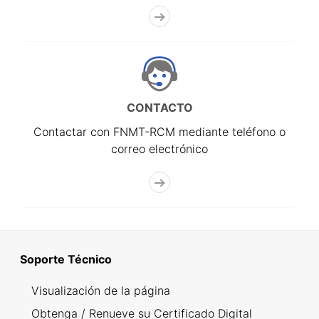
CONTACTO
Contactar con FNMT-RCM mediante teléfono o
correo electrónico
Soporte Técnico
Visualización de la página
Obtenga / Renueve su Certificado Digital