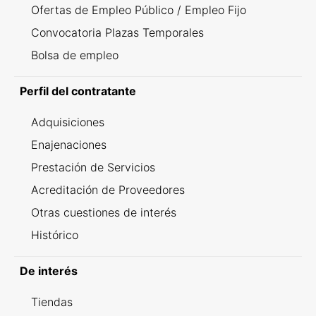
Ofertas de Empleo Público / Empleo Fijo
Convocatoria Plazas Temporales
Bolsa de empleo
Perfil del contratante
Adquisiciones
Enajenaciones
Prestación de Servicios
Acreditación de Proveedores
Otras cuestiones de interés
Histórico
De interés
Tiendas