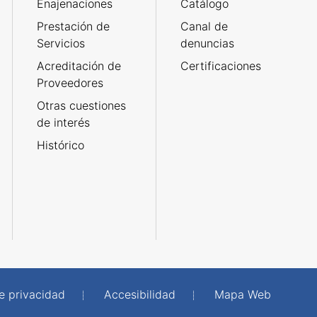
Enajenaciones
Catálogo
Prestación de
Canal de
Servicios
denuncias
Acreditación de
Certificaciones
Proveedores
Otras cuestiones
de interés
Histórico
de privacidad
Accesibilidad
Mapa Web