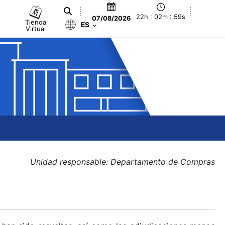
22h : 02m : 59s
07/08/2026
Tienda
ES
Virtual
Unidad responsable: Departamento de Compras