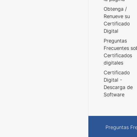
Obtenga /
Renueve su
Certificado
Digital
Preguntas
Frecuentes so
Certificados
digitales
Certificado
Digital -
Descarga de
Software
Preguntas Fr