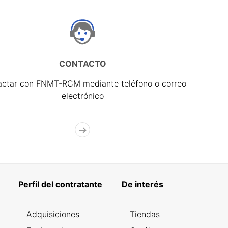
CONTACTO
actar con FNMT-RCM mediante teléfono o correo
electrónico
Perfil del contratante
De interés
Adquisiciones
Tiendas