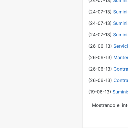
(24-07-13)
Sumini
(24-07-13)
Sumini
(24-07-13)
Sumini
(24-07-13)
Sumini
(26-06-13)
Servic
(26-06-13)
Manten
(26-06-13)
Contra
(26-06-13)
Contra
(19-06-13)
Sumini
Mostrando el int