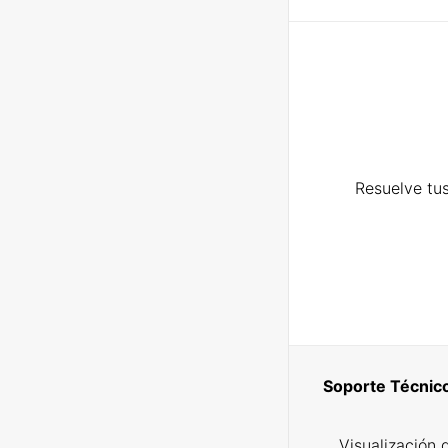
Resuelve tus
Soporte Técnic
Visualización 