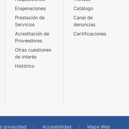
Enajenaciones
Catálogo
Prestación de
Canal de
Servicios
denuncias
Acreditación de
Certificaciones
Proveedores
Otras cuestiones
de interés
Histórico
de privacidad
Accesibilidad
Mapa Web