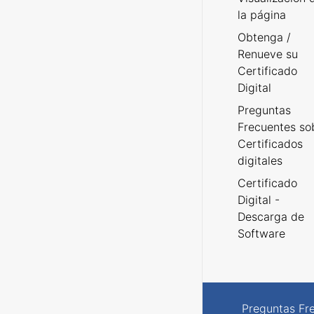
la página
Obtenga /
Renueve su
Certificado
Digital
Preguntas
Frecuentes so
Certificados
digitales
Certificado
Digital -
Descarga de
Software
Preguntas Fr