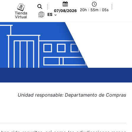
20h : 55m : 05s
07/08/2026
Tienda
ES
Virtual
Unidad responsable: Departamento de Compras