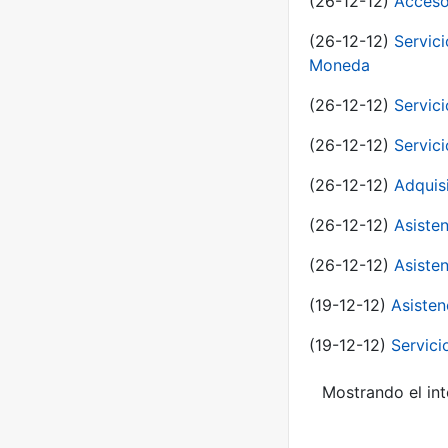
(26-12-12)
Acceso
(26-12-12)
Servic
Moneda
(26-12-12)
Servici
(26-12-12)
Servici
(26-12-12)
Adquis
(26-12-12)
Asisten
(26-12-12)
Asisten
(19-12-12)
Asisten
(19-12-12)
Servici
Mostrando el int