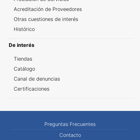
Acreditación de Proveedores
Otras cuestiones de interés
Histórico
De interés
Tiendas
Catálogo
Canal de denuncias
Certificaciones
Preguntas Frecuentes
Contacto