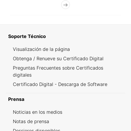
Soporte Técnico
Visualización de la página
Obtenga / Renueve su Certificado Digital
Preguntas Frecuentes sobre Certificados
digitales
Certificado Digital - Descarga de Software
Prensa
Noticias en los medios
Notas de prensa
Dossieres disponibles