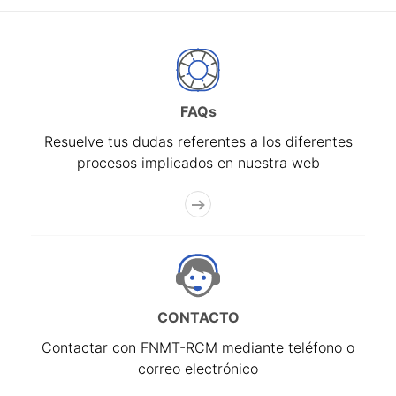
FAQs
Resuelve tus dudas referentes a los diferentes
procesos implicados en nuestra web
CONTACTO
Contactar con FNMT-RCM mediante teléfono o
correo electrónico