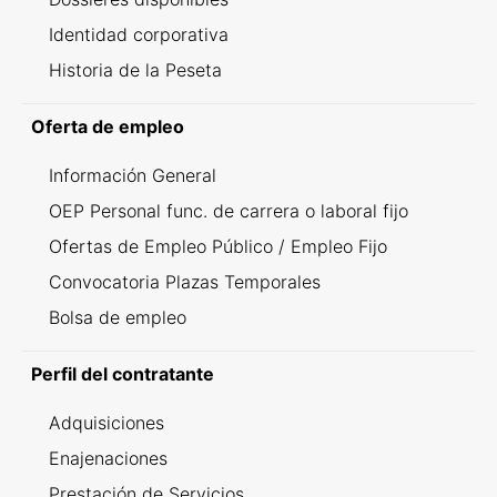
Identidad corporativa
Historia de la Peseta
Oferta de empleo
Información General
OEP Personal func. de carrera o laboral fijo
Ofertas de Empleo Público / Empleo Fijo
Convocatoria Plazas Temporales
Bolsa de empleo
Perfil del contratante
Adquisiciones
Enajenaciones
Prestación de Servicios