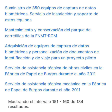
Suministro de 350 equipos de captura de datos
biométricos. Servicio de instalación y soporte de
estos equipos
Mantenimiento y conservación del parque de
carretillas de la FNMT-RCM
Adquisición de equipos de captura de datos
biométricos y personalización de documentos de
identificación y de viaje para un proyecto piloto
Servicio de asistencia técnica de obras civiles en la
Fábrica de Papel de Burgos durante el año 2011
Servicio de asistencia técnica mecánica en la Fábrica
de Papel de Burgos durante el año 2011
Mostrando el intervalo 151 - 160 de 184
resultados.