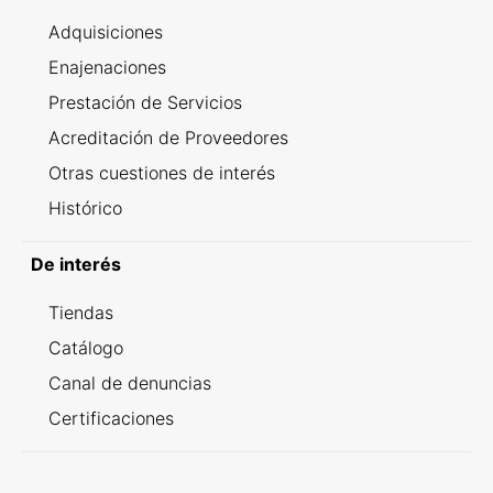
Adquisiciones
Enajenaciones
Prestación de Servicios
Acreditación de Proveedores
Otras cuestiones de interés
Histórico
De interés
Tiendas
Catálogo
Canal de denuncias
Certificaciones