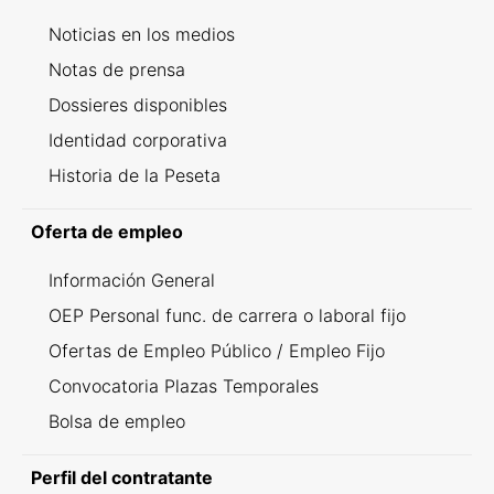
Noticias en los medios
Notas de prensa
Dossieres disponibles
Identidad corporativa
Historia de la Peseta
Oferta de empleo
Información General
OEP Personal func. de carrera o laboral fijo
Ofertas de Empleo Público / Empleo Fijo
Convocatoria Plazas Temporales
Bolsa de empleo
Perfil del contratante