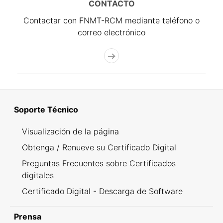
CONTACTO
Contactar con FNMT-RCM mediante teléfono o
correo electrónico
Soporte Técnico
Visualización de la página
Obtenga / Renueve su Certificado Digital
Preguntas Frecuentes sobre Certificados
digitales
Certificado Digital - Descarga de Software
Prensa