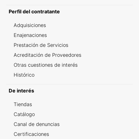
Perfil del contratante
Adquisiciones
Enajenaciones
Prestación de Servicios
Acreditación de Proveedores
Otras cuestiones de interés
Histórico
De interés
Tiendas
Catálogo
Canal de denuncias
Certificaciones