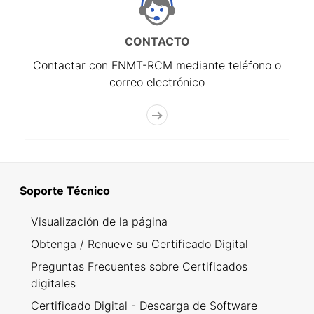
CONTACTO
Contactar con FNMT-RCM mediante teléfono o
correo electrónico
Soporte Técnico
Visualización de la página
Obtenga / Renueve su Certificado Digital
Preguntas Frecuentes sobre Certificados
digitales
Certificado Digital - Descarga de Software