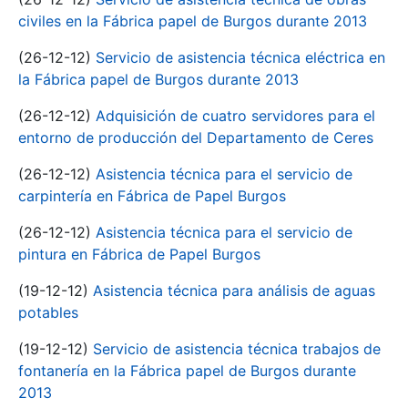
civiles en la Fábrica papel de Burgos durante 2013
(26-12-12)
Servicio de asistencia técnica eléctrica en
la Fábrica papel de Burgos durante 2013
(26-12-12)
Adquisición de cuatro servidores para el
entorno de producción del Departamento de Ceres
(26-12-12)
Asistencia técnica para el servicio de
carpintería en Fábrica de Papel Burgos
(26-12-12)
Asistencia técnica para el servicio de
pintura en Fábrica de Papel Burgos
(19-12-12)
Asistencia técnica para análisis de aguas
potables
(19-12-12)
Servicio de asistencia técnica trabajos de
fontanería en la Fábrica papel de Burgos durante
2013