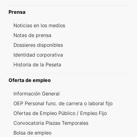
Prensa
Noticias en los medios
Notas de prensa
Dossieres disponibles
Identidad corporativa
Historia de la Peseta
Oferta de empleo
Información General
OEP Personal func. de carrera o laboral fijo
Ofertas de Empleo Público / Empleo Fijo
Convocatoria Plazas Temporales
Bolsa de empleo