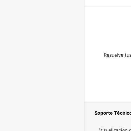
Resuelve tus
Soporte Técnic
Visualización 