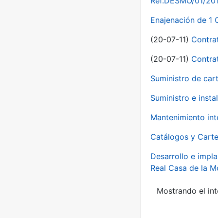
Ref.DESMO/01/2011
Enajenación de 1 
(20-07-11)
Contra
(20-07-11)
Contra
Suministro de car
Suministro e inst
Mantenimiento int
Catálogos y Carte
Desarrollo e impla
Real Casa de la 
Mostrando el int