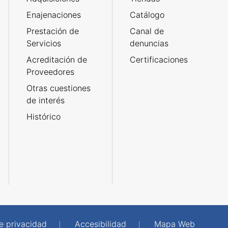
Enajenaciones
Catálogo
Prestación de
Canal de
Servicios
denuncias
Acreditación de
Certificaciones
Proveedores
Otras cuestiones
de interés
Histórico
de privacidad
Accesibilidad
Mapa Web