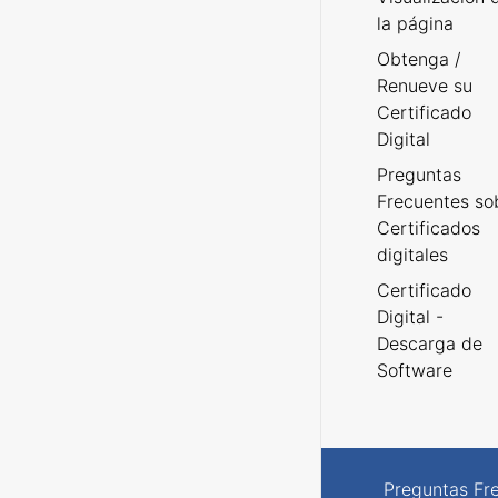
la página
Obtenga /
Renueve su
Certificado
Digital
Preguntas
Frecuentes so
Certificados
digitales
Certificado
Digital -
Descarga de
Software
Preguntas Fr