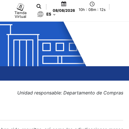
10h : 08m : 13s
08/08/2026
Tienda
ES
Virtual
Unidad responsable: Departamento de Compras