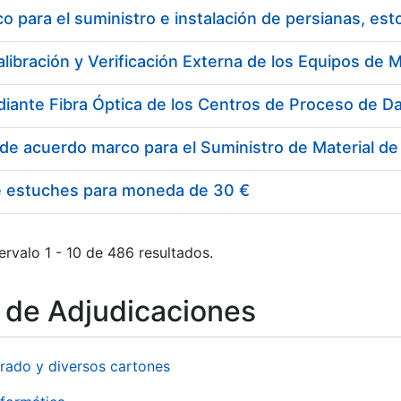
 para el suministro e instalación de persianas, es
e estuches para moneda de 30 €
ervalo 1 - 10 de 486 resultados.
o de Adjudicaciones
rado y diversos cartones