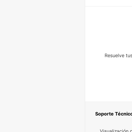
Resuelve tus
Soporte Técnic
Visualización 