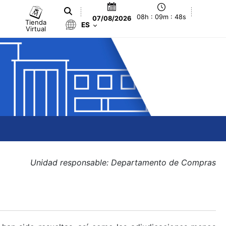
08h : 09m : 48s
07/08/2026
Tienda
ES
Virtual
Unidad responsable: Departamento de Compras