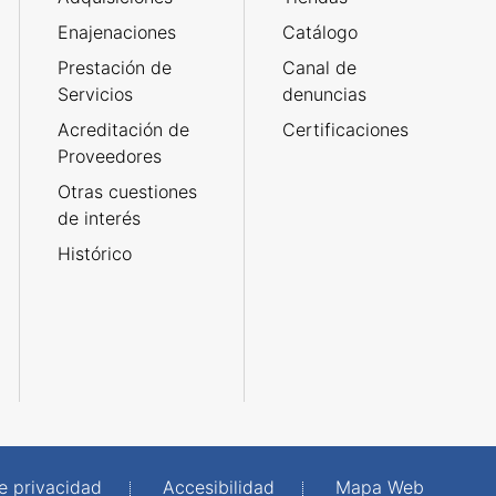
Enajenaciones
Catálogo
Prestación de
Canal de
Servicios
denuncias
Acreditación de
Certificaciones
Proveedores
Otras cuestiones
de interés
Histórico
de privacidad
Accesibilidad
Mapa Web