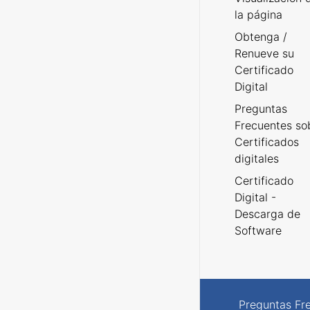
la página
Obtenga /
Renueve su
Certificado
Digital
Preguntas
Frecuentes so
Certificados
digitales
Certificado
Digital -
Descarga de
Software
Preguntas Fr