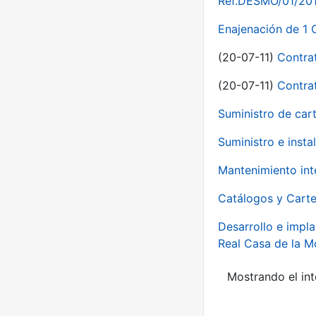
Ref.DESMO/01/2011
Enajenación de 1 
(20-07-11)
Contra
(20-07-11)
Contra
Suministro de car
Suministro e inst
Mantenimiento int
Catálogos y Carte
Desarrollo e impla
Real Casa de la 
Mostrando el int