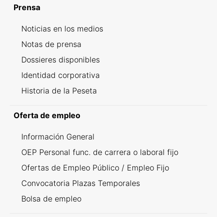
Prensa
Noticias en los medios
Notas de prensa
Dossieres disponibles
Identidad corporativa
Historia de la Peseta
Oferta de empleo
Información General
OEP Personal func. de carrera o laboral fijo
Ofertas de Empleo Público / Empleo Fijo
Convocatoria Plazas Temporales
Bolsa de empleo