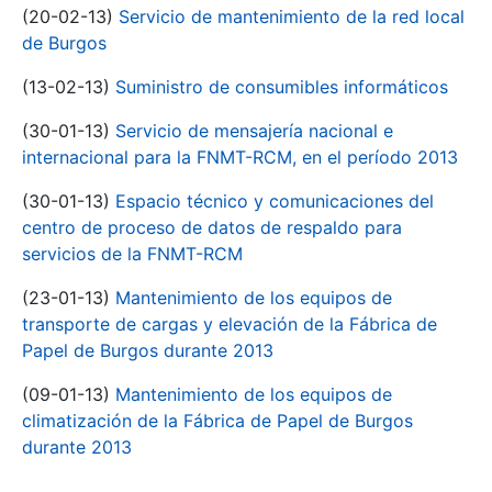
(20-02-13)
Servicio de mantenimiento de la red local
de Burgos
(13-02-13)
Suministro de consumibles informáticos
(30-01-13)
Servicio de mensajería nacional e
internacional para la FNMT-RCM, en el período 2013
(30-01-13)
Espacio técnico y comunicaciones del
centro de proceso de datos de respaldo para
servicios de la FNMT-RCM
(23-01-13)
Mantenimiento de los equipos de
transporte de cargas y elevación de la Fábrica de
Papel de Burgos durante 2013
(09-01-13)
Mantenimiento de los equipos de
climatización de la Fábrica de Papel de Burgos
durante 2013