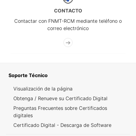
CONTACTO
Contactar con FNMT-RCM mediante teléfono o
correo electrónico
Soporte Técnico
Visualización de la página
Obtenga / Renueve su Certificado Digital
Preguntas Frecuentes sobre Certificados
digitales
Certificado Digital - Descarga de Software