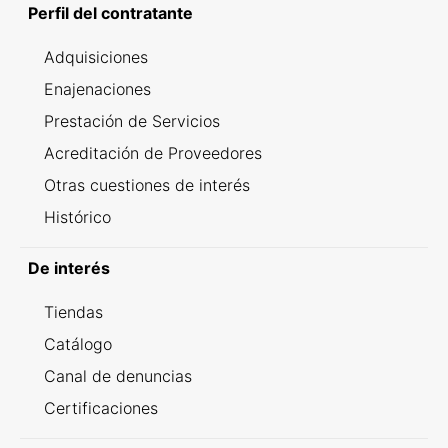
Perfil del contratante
Adquisiciones
Enajenaciones
Prestación de Servicios
Acreditación de Proveedores
Otras cuestiones de interés
Histórico
De interés
Tiendas
Catálogo
Canal de denuncias
Certificaciones