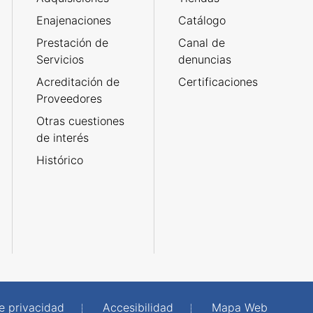
Enajenaciones
Catálogo
Prestación de
Canal de
Servicios
denuncias
Acreditación de
Certificaciones
Proveedores
Otras cuestiones
de interés
Histórico
de privacidad
Accesibilidad
Mapa Web