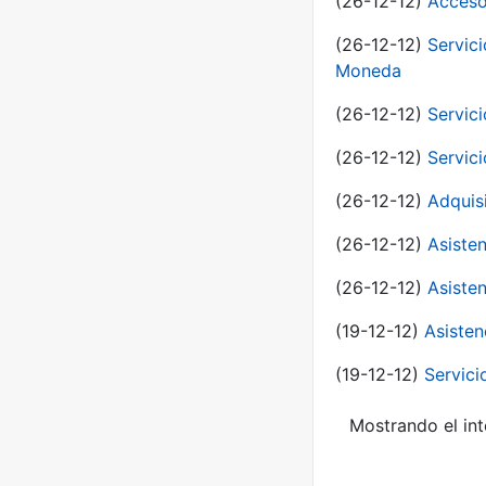
(26-12-12)
Acceso
(26-12-12)
Servic
Moneda
(26-12-12)
Servici
(26-12-12)
Servici
(26-12-12)
Adquis
(26-12-12)
Asisten
(26-12-12)
Asisten
(19-12-12)
Asisten
(19-12-12)
Servici
Mostrando el int