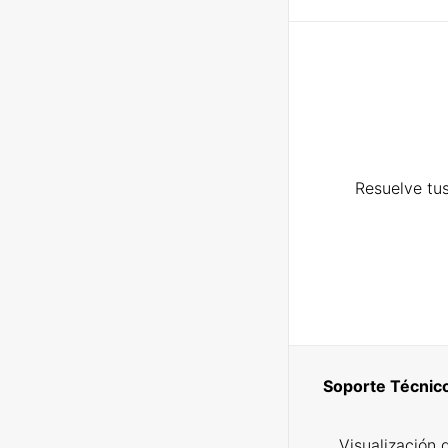
Resuelve tus
Soporte Técnic
Visualización 