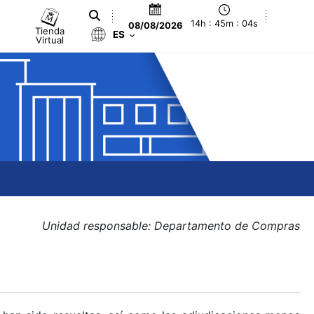
14h : 45m : 04s
08/08/2026
Tienda
ES
Virtual
Unidad responsable: Departamento de Compras