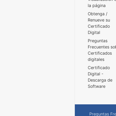
la página
Obtenga /
Renueve su
Certificado
Digital
Preguntas
Frecuentes so
Certificados
digitales
Certificado
Digital -
Descarga de
Software
Preguntas Fr