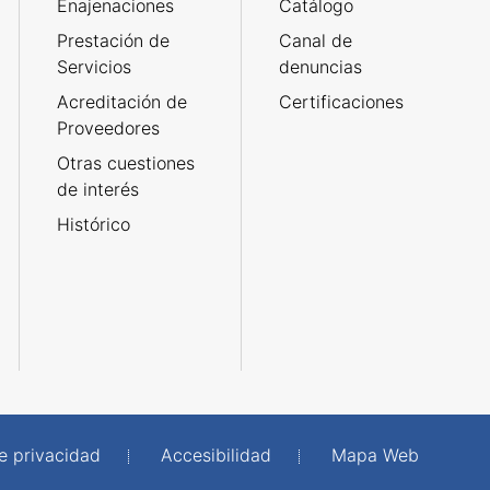
Enajenaciones
Catálogo
Prestación de
Canal de
Servicios
denuncias
Acreditación de
Certificaciones
Proveedores
Otras cuestiones
de interés
Histórico
de privacidad
Accesibilidad
Mapa Web