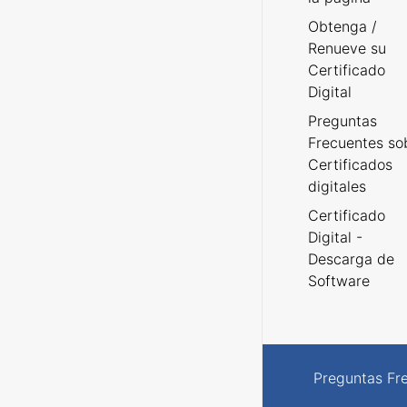
Obtenga /
Renueve su
Certificado
Digital
Preguntas
Frecuentes so
Certificados
digitales
Certificado
Digital -
Descarga de
Software
Preguntas Fr