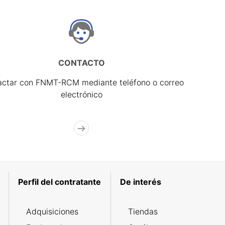
CONTACTO
actar con FNMT-RCM mediante teléfono o correo
electrónico
Perfil del contratante
De interés
Adquisiciones
Tiendas