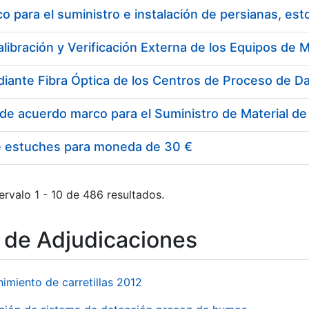
 para el suministro e instalación de persianas, es
e estuches para moneda de 30 €
ervalo 1 - 10 de 486 resultados.
o de Adjudicaciones
imiento de carretillas 2012