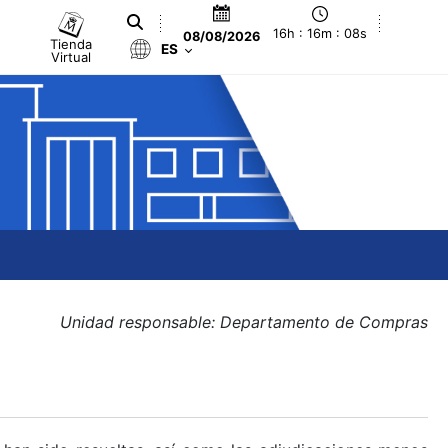
16h : 16m : 09s
08/08/2026
Tienda
ES
Virtual
Unidad responsable: Departamento de Compras