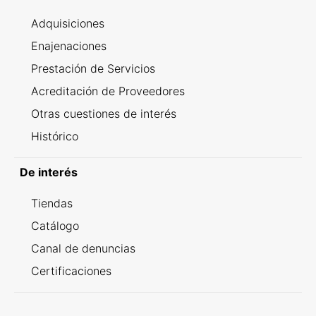
Adquisiciones
Enajenaciones
Prestación de Servicios
Acreditación de Proveedores
Otras cuestiones de interés
Histórico
De interés
Tiendas
Catálogo
Canal de denuncias
Certificaciones