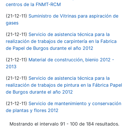
centros de la FNMT-RCM
(21-12-11)
Suministro de Vitrinas para aspiración de
gases
(21-12-11)
Servicio de asistencia técnica para la
realización de trabajos de carpintería en la Fabrica
de Papel de Burgos durante el año 2012
(21-12-11)
Material de construcción, bienio 2012 -
2013
(21-12-11)
Servicio de asistencia técnica para la
realización de trabajos de pintura en la Fábrica Papel
de Burgos durante el año 2012
(21-12-11)
Servicio de mantenimiento y conservación
de plantas y flores 2012
Mostrando el intervalo 91 - 100 de 184 resultados.