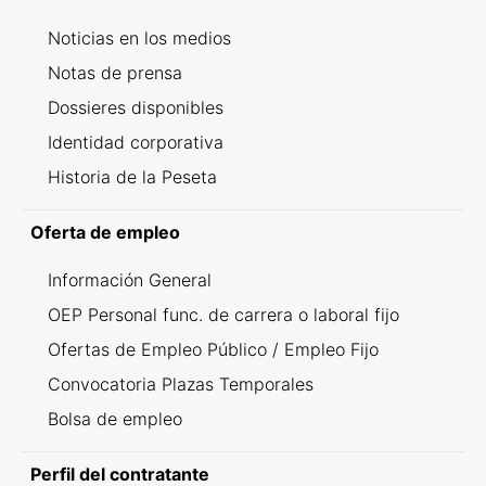
Noticias en los medios
Notas de prensa
Dossieres disponibles
Identidad corporativa
Historia de la Peseta
Oferta de empleo
Información General
OEP Personal func. de carrera o laboral fijo
Ofertas de Empleo Público / Empleo Fijo
Convocatoria Plazas Temporales
Bolsa de empleo
Perfil del contratante