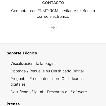
CONTACTO
Contactar con FNMT-RCM mediante teléfono o
correo electrónico
Soporte Técnico
Visualización de la página
Obtenga / Renueve su Certificado Digital
Preguntas Frecuentes sobre Certificados
digitales
Certificado Digital - Descarga de Software
Prensa