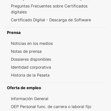
Preguntas Frecuentes sobre Certificados
digitales
Certificado Digital - Descarga de Software
Prensa
Noticias en los medios
Notas de prensa
Dossieres disponibles
Identidad corporativa
Historia de la Peseta
Oferta de empleo
Información General
OEP Personal func. de carrera o laboral fijo