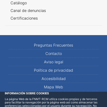
Catálogo
Canal de denuncias
Certificaciones
Preguntas Frecuentes
Contacto
Aviso legal
Política de privacidad
Accesibilidad
Mapa Web
INFORMACIÓN SOBRE COOKIES
La página Web de la FNMT-RCM utiliza cookies propias y de terceros
LinkedIn
Facebook
WhatsApp
para facilitar la navegación por la página web así como almacenar las
preferencias seleccionadas por el usuario durante su navegación. No