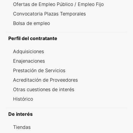
Ofertas de Empleo Público / Empleo Fijo
Convocatoria Plazas Temporales
Bolsa de empleo
Perfil del contratante
Adquisiciones
Enajenaciones
Prestación de Servicios
Acreditación de Proveedores
Otras cuestiones de interés
Histórico
De interés
Tiendas