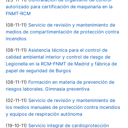
autorizado para certificación de maquinaria en la
FNMT-RCM
(08-11-11)
Servicio de revisión y mantenimiento de
medios de compartimentación de protección contra
incendios
(08-11-11)
Asistencia técnica para el control de
calidad ambiental interior y control de riesgo de
Legionella en la RCM-FNMT de Madrid y fábrica de
papel de seguridad de Burgos
(08-11-11)
Formación en materia de prevención de
riesgos laborales. Gimnasia preventiva
(02-11-11)
Servicio de revisión y mantenimiento de
los medios manuales de protección contra incendios
y equipos de respiración autónoma
(19-10-11)
Servicio integral de cardioprotección