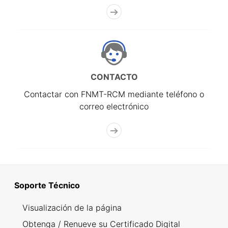
CONTACTO
Contactar con FNMT-RCM mediante teléfono o
correo electrónico
Soporte Técnico
Visualización de la página
Obtenga / Renueve su Certificado Digital