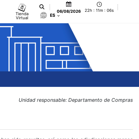
22h : 11m : 07s
06/08/2026
Tienda
ES
Virtual
Unidad responsable: Departamento de Compras