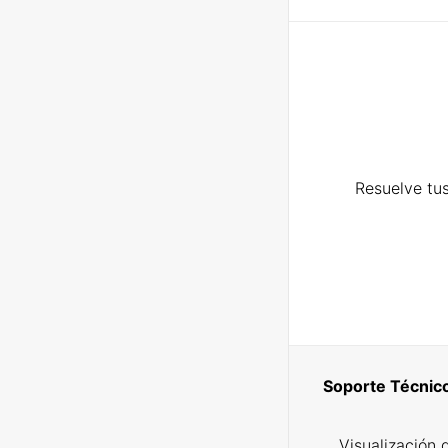
Resuelve tus
Soporte Técnic
Visualización 