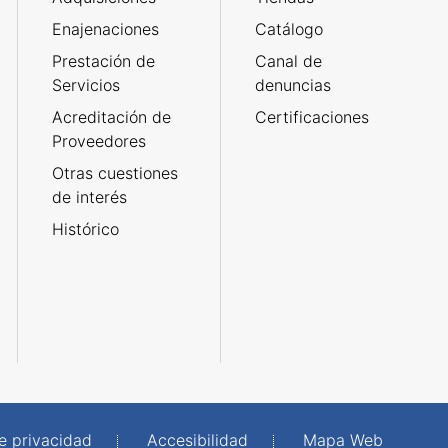
Enajenaciones
Catálogo
Prestación de
Canal de
Servicios
denuncias
Acreditación de
Certificaciones
Proveedores
Otras cuestiones
de interés
Histórico
de privacidad
Accesibilidad
Mapa Web