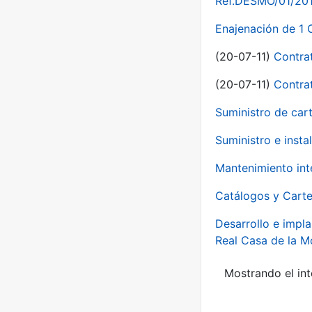
Ref.DESMO/01/2011
Enajenación de 1 
(20-07-11)
Contra
(20-07-11)
Contra
Suministro de car
Suministro e inst
Mantenimiento int
Catálogos y Carte
Desarrollo e impla
Real Casa de la 
Mostrando el int