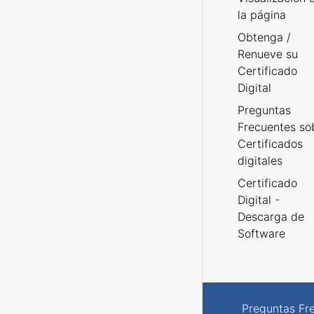
la página
Obtenga /
Renueve su
Certificado
Digital
Preguntas
Frecuentes so
Certificados
digitales
Certificado
Digital -
Descarga de
Software
Preguntas Fr